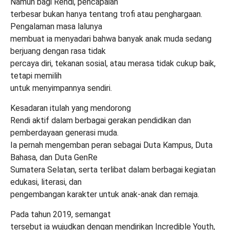
Namun bagi Rendi, pencapaian
terbesar bukan hanya tentang trofi atau penghargaan.
Pengalaman masa lalunya
membuat ia menyadari bahwa banyak anak muda sedang
berjuang dengan rasa tidak
percaya diri, tekanan sosial, atau merasa tidak cukup baik,
tetapi memilih
untuk menyimpannya sendiri.
Kesadaran itulah yang mendorong
Rendi aktif dalam berbagai gerakan pendidikan dan
pemberdayaan generasi muda.
Ia pernah mengemban peran sebagai Duta Kampus, Duta
Bahasa, dan Duta GenRe
Sumatera Selatan, serta terlibat dalam berbagai kegiatan
edukasi, literasi, dan
pengembangan karakter untuk anak-anak dan remaja.
Pada tahun 2019, semangat
tersebut ia wujudkan dengan mendirikan Incredible Youth,