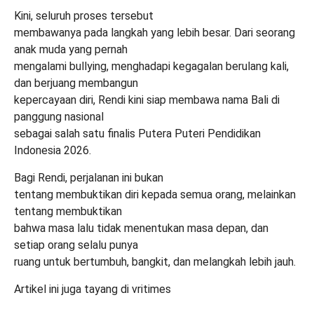
Kini, seluruh proses tersebut
membawanya pada langkah yang lebih besar. Dari seorang
anak muda yang pernah
mengalami bullying, menghadapi kegagalan berulang kali,
dan berjuang membangun
kepercayaan diri, Rendi kini siap membawa nama Bali di
panggung nasional
sebagai salah satu finalis Putera Puteri Pendidikan
Indonesia 2026.
Bagi Rendi, perjalanan ini bukan
tentang membuktikan diri kepada semua orang, melainkan
tentang membuktikan
bahwa masa lalu tidak menentukan masa depan, dan
setiap orang selalu punya
ruang untuk bertumbuh, bangkit, dan melangkah lebih jauh.
Artikel ini juga tayang di
vritimes