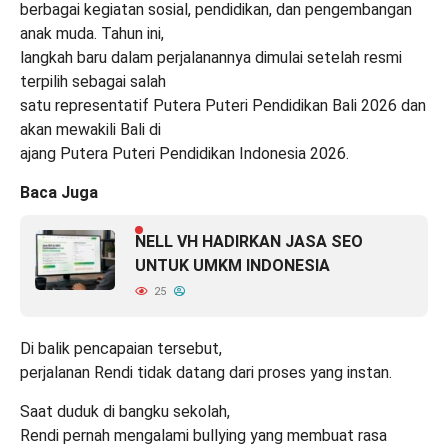
berbagai kegiatan sosial, pendidikan, dan pengembangan
anak muda. Tahun ini,
langkah baru dalam perjalanannya dimulai setelah resmi
terpilih sebagai salah
satu representatif Putera Puteri Pendidikan Bali 2026 dan
akan mewakili Bali di
ajang Putera Puteri Pendidikan Indonesia 2026.
Baca Juga
NELL VH HADIRKAN JASA SEO
UNTUK UMKM INDONESIA
25
Di balik pencapaian tersebut,
perjalanan Rendi tidak datang dari proses yang instan.
Saat duduk di bangku sekolah,
Rendi pernah mengalami bullying yang membuat rasa