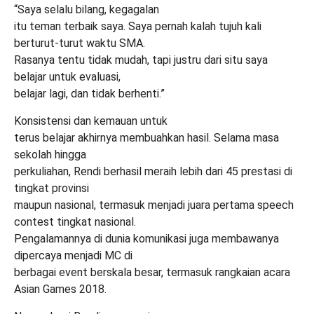
“Saya selalu bilang, kegagalan
itu teman terbaik saya. Saya pernah kalah tujuh kali
berturut-turut waktu SMA.
Rasanya tentu tidak mudah, tapi justru dari situ saya
belajar untuk evaluasi,
belajar lagi, dan tidak berhenti.”
Konsistensi dan kemauan untuk
terus belajar akhirnya membuahkan hasil. Selama masa
sekolah hingga
perkuliahan, Rendi berhasil meraih lebih dari 45 prestasi di
tingkat provinsi
maupun nasional, termasuk menjadi juara pertama speech
contest tingkat nasional.
Pengalamannya di dunia komunikasi juga membawanya
dipercaya menjadi MC di
berbagai event berskala besar, termasuk rangkaian acara
Asian Games 2018.