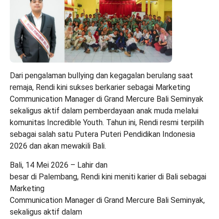
Dari pengalaman bullying dan kegagalan berulang saat
remaja, Rendi kini sukses berkarier sebagai Marketing
Communication Manager di Grand Mercure Bali Seminyak
sekaligus aktif dalam pemberdayaan anak muda melalui
komunitas Incredible Youth. Tahun ini, Rendi resmi terpilih
sebagai salah satu Putera Puteri Pendidikan Indonesia
2026 dan akan mewakili Bali.
Bali, 14 Mei 2026 – Lahir dan
besar di Palembang, Rendi kini meniti karier di Bali sebagai
Marketing
Communication Manager di Grand Mercure Bali Seminyak,
sekaligus aktif dalam