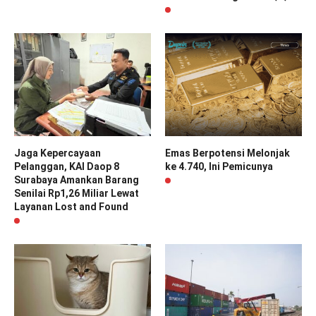
Jaga Kepercayaan
Emas Berpotensi Melonjak
Pelanggan, KAI Daop 8
ke 4.740, Ini Pemicunya
Surabaya Amankan Barang
Senilai Rp1,26 Miliar Lewat
Layanan Lost and Found