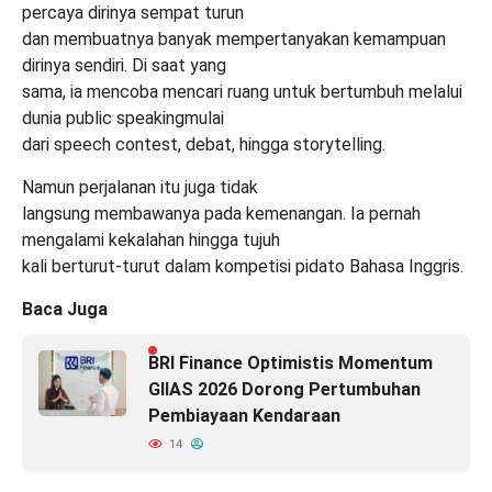
percaya dirinya sempat turun
dan membuatnya banyak mempertanyakan kemampuan
dirinya sendiri. Di saat yang
sama, ia mencoba mencari ruang untuk bertumbuh melalui
dunia public speakingmulai
dari speech contest, debat, hingga storytelling.
Namun perjalanan itu juga tidak
langsung membawanya pada kemenangan. Ia pernah
mengalami kekalahan hingga tujuh
kali berturut-turut dalam kompetisi pidato Bahasa Inggris.
Baca Juga
BRI Finance Optimistis Momentum
GIIAS 2026 Dorong Pertumbuhan
Pembiayaan Kendaraan
14