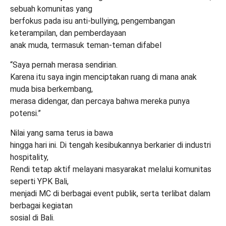
sebuah komunitas yang
berfokus pada isu anti-bullying, pengembangan
keterampilan, dan pemberdayaan
anak muda, termasuk teman-teman difabel
“Saya pernah merasa sendirian.
Karena itu saya ingin menciptakan ruang di mana anak
muda bisa berkembang,
merasa didengar, dan percaya bahwa mereka punya
potensi.”
Nilai yang sama terus ia bawa
hingga hari ini. Di tengah kesibukannya berkarier di industri
hospitality,
Rendi tetap aktif melayani masyarakat melalui komunitas
seperti YPK Bali,
menjadi MC di berbagai event publik, serta terlibat dalam
berbagai kegiatan
sosial di Bali.