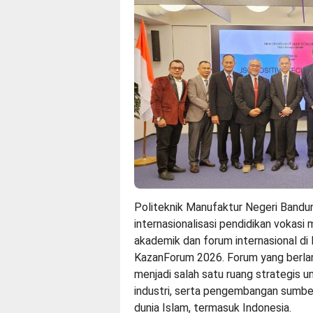
Politeknik Manufaktur Negeri Bandu
internasionalisasi pendidikan vokasi 
akademik dan forum internasional di
KazanForum 2026. Forum yang berlan
menjadi salah satu ruang strategis u
industri, serta pengembangan sumbe
dunia Islam, termasuk Indonesia.