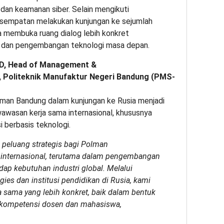
, dan keamanan siber. Selain mengikuti
kesempatan melakukan kunjungan ke sejumlah
gga membuka ruang dialog lebih konkret
, dan pengembangan teknologi masa depan.
h.D, Head of Management &
 Politeknik Manufaktur Negeri Bandung (PMS-
man Bandung dalam kunjungan ke Rusia menjadi
awasan kerja sama internasional, khususnya
 berbasis teknologi.
i peluang strategis bagi Polman
 internasional, terutama dalam pengembangan
dap kebutuhan industri global. Melalui
ies dan institusi pendidikan di Rusia, kami
 sama yang lebih konkret, baik dalam bentuk
 kompetensi dosen dan mahasiswa,