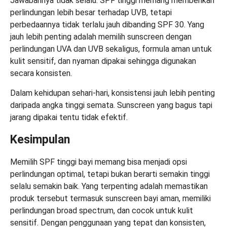
Jawabannya tidak selalu. SPF tinggi memang memberikan
perlindungan lebih besar terhadap UVB, tetapi
perbedaannya tidak terlalu jauh dibanding SPF 30. Yang
jauh lebih penting adalah memilih sunscreen dengan
perlindungan UVA dan UVB sekaligus, formula aman untuk
kulit sensitif, dan nyaman dipakai sehingga digunakan
secara konsisten.
Dalam kehidupan sehari-hari, konsistensi jauh lebih penting
daripada angka tinggi semata. Sunscreen yang bagus tapi
jarang dipakai tentu tidak efektif.
Kesimpulan
Memilih SPF tinggi bayi memang bisa menjadi opsi
perlindungan optimal, tetapi bukan berarti semakin tinggi
selalu semakin baik. Yang terpenting adalah memastikan
produk tersebut termasuk sunscreen bayi aman, memiliki
perlindungan broad spectrum, dan cocok untuk kulit
sensitif. Dengan penggunaan yang tepat dan konsisten,