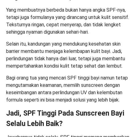
Yang membuatnya berbeda bukan hanya angka SPF-nya,
tetapi juga formulanya yang dirancang untuk kulit sensitif.
Teksturnya ringan, cepat menyerap, dan tidak lengket
sehingga nyaman digunakan sehari-hari.
Selain itu, kandungan yang mendukung kesehatan skin
barrier membantu menjaga kelembapan kulit bayi. Jadi,
perlindungan tidak hanya dari luar, tetapi juga membantu
mempertahankan kondisi kulit tetap sehat dan lembut.
Bagi orang tua yang mencari SPF tinggi bayi namun tetap
mengutamakan keamanan, memilih sunscreen dengan
keseimbangan antara perlindungan UV dan kelembutan
formula seperti ini bisa menjadi solusi yang lebih bijak.
Jadi, SPF Tinggi Pada Sunscreen Bayi
Selalu Lebih Baik?