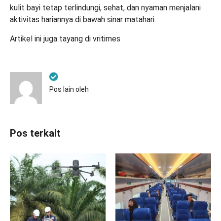
kulit bayi tetap terlindungi, sehat, dan nyaman menjalani
aktivitas hariannya di bawah sinar matahari.
Artikel ini juga tayang di
vritimes
Pos lain oleh
Pos terkait