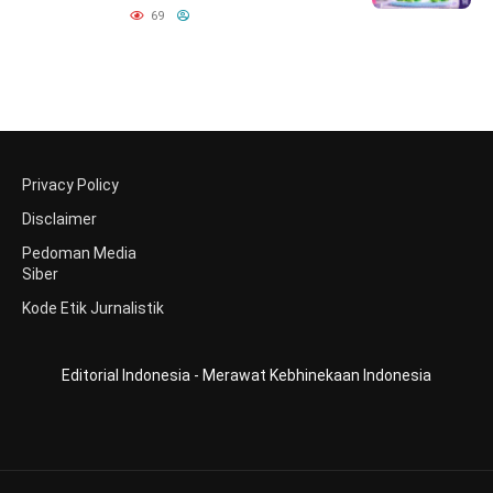
69
Privacy Policy
Disclaimer
Pedoman Media
Siber
Kode Etik Jurnalistik
Editorial Indonesia - Merawat Kebhinekaan Indonesia