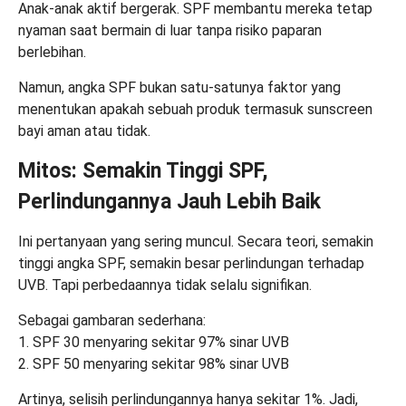
Anak-anak aktif bergerak. SPF membantu mereka tetap
nyaman saat bermain di luar tanpa risiko paparan
berlebihan.
Namun, angka SPF bukan satu-satunya faktor yang
menentukan apakah sebuah produk termasuk sunscreen
bayi aman atau tidak.
Mitos: Semakin Tinggi SPF,
Perlindungannya Jauh Lebih Baik
Ini pertanyaan yang sering muncul. Secara teori, semakin
tinggi angka SPF, semakin besar perlindungan terhadap
UVB. Tapi perbedaannya tidak selalu signifikan.
Sebagai gambaran sederhana:
1. SPF 30 menyaring sekitar 97% sinar UVB
2. SPF 50 menyaring sekitar 98% sinar UVB
Artinya, selisih perlindungannya hanya sekitar 1%. Jadi,