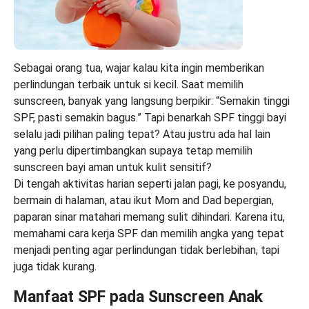
Sebagai orang tua, wajar kalau kita ingin memberikan
perlindungan terbaik untuk si kecil. Saat memilih
sunscreen, banyak yang langsung berpikir: “Semakin tinggi
SPF, pasti semakin bagus.” Tapi benarkah SPF tinggi bayi
selalu jadi pilihan paling tepat? Atau justru ada hal lain
yang perlu dipertimbangkan supaya tetap memilih
sunscreen bayi aman untuk kulit sensitif?
Di tengah aktivitas harian seperti jalan pagi, ke posyandu,
bermain di halaman, atau ikut Mom and Dad bepergian,
paparan sinar matahari memang sulit dihindari. Karena itu,
memahami cara kerja SPF dan memilih angka yang tepat
menjadi penting agar perlindungan tidak berlebihan, tapi
juga tidak kurang.
Manfaat SPF pada Sunscreen Anak