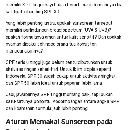
memilih SPF tinggi bayi bukan berarti perlindungannya dua
kali lipat dibanding SPF 30.
Yang lebih penting justru, apakah sunscreen tersebut
memiliki perlindungan broad spectrum (UVA & UVB)?
apakah formulanya aman untuk kulit sensitif? Dan apakah
nyaman dipakai sehingga orang tua konsisten
menggunakannya?
SPF terlalu tinggi juga belum tentu dibutuhkan untuk
aktivitas ringan sehari-hari. Untuk iklim tropis seperti
Indonesia, SPF 30 sudah cukup untuk aktivitas singkat,
dan SPF 50 lebih ideal untuk paparan lebih lama.
Jadi, jawabannya SPF tinggi memang baik, tapi bukan
satu-satunya penentu. Keseimbangan antara angka SPF
dan keamanan formula jauh lebih penting.
Aturan Memakai Sunscreen pada