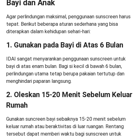
Bayi dan Anak
Agar perlindungan maksimal, penggunaan sunscreen harus
tepat. Berikut beberapa aturan sederhana yang bisa
diterapkan dalam kehidupan sehari-hari:
1. Gunakan pada Bayi di Atas 6 Bulan
IDAI sangat menyarankan penggunaan sunscreen untuk
bayi di atas enam bulan. Bagi si kecil di bawah 6 bulan,
perlindungan utama tetap berupa pakaian tertutup dan
menghindari paparan langsung.
2. Oleskan 15-20 Menit Sebelum Keluar
Rumah
Gunakan suncreen bayi sebaiknya 15-20 menit sebelum
keluar rumah atau beraktivitas di luar ruangan. Rentang
tersebut dapat memberi waktu bagi sunscreen untuk