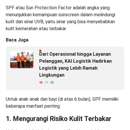
SPF atau Sun Protection Factor adalah angka yang
menunjukkan kemampuan sunscreen dalam melindungi
kulit dari sinar UVB, yaitu sinar yang bisa menyebabkan
kulit kemerahan atau terbakar.
Baca Juga
Dari Operasional hingga Layanan
Pelanggan, KAI Logistik Hadirkan
Logistik yang Lebih Ramah
Lingkungan
17
Untuk anak-anak dan bayi (di atas 6 bulan), SPF memiliki
beberapa manfaat penting:
1. Mengurangi Risiko Kulit Terbakar