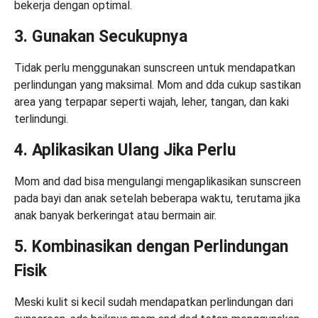
bekerja dengan optimal.
3. Gunakan Secukupnya
Tidak perlu menggunakan sunscreen untuk mendapatkan
perlindungan yang maksimal. Mom and dda cukup sastikan
area yang terpapar seperti wajah, leher, tangan, dan kaki
terlindungi.
4. Aplikasikan Ulang Jika Perlu
Mom and dad bisa mengulangi mengaplikasikan sunscreen
pada bayi dan anak setelah beberapa waktu, terutama jika
anak banyak berkeringat atau bermain air.
5. Kombinasikan dengan Perlindungan
Fisik
Meski kulit si kecil sudah mendapatkan perlindungan dari