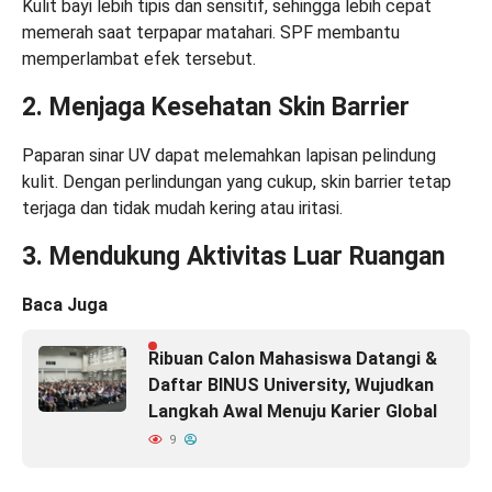
Kulit bayi lebih tipis dan sensitif, sehingga lebih cepat
memerah saat terpapar matahari. SPF membantu
memperlambat efek tersebut.
2. Menjaga Kesehatan Skin Barrier
Paparan sinar UV dapat melemahkan lapisan pelindung
kulit. Dengan perlindungan yang cukup, skin barrier tetap
terjaga dan tidak mudah kering atau iritasi.
3. Mendukung Aktivitas Luar Ruangan
Baca Juga
Ribuan Calon Mahasiswa Datangi &
Daftar BINUS University, Wujudkan
Langkah Awal Menuju Karier Global
9