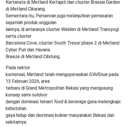
Kertanata di Metland Kertajati dan cluster Brassia Garden
di Metland Cikarang.
Sementara itu, Perseroan juga melanjutkan pemasaran
sejumlah produk unggulan
lainnya, di antaranya cluster Walden di Metland Transyogi
serta cluster
Barcelona Cove, cluster South Tresor phase 2 di Metland
Cyber Puri dan Havana
Breeze di Metland Cibitung.
Pada sektor
komersial, Metland telah mengoperasikan G’AVEnue pada
13 Februari 2026, area
terbaru di Grand Metropolitan Bekasi yang mengusung
konsep semi
outdoor
dengan dominasi tenant
food & beverage
guna melengkapi
kebutuhan
gaya hidup dan destinasi kuliner masyarakat Bekasi dan
sekitarnya.