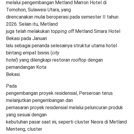
melalui pengembangan Metland Marron Hotel di
Tomohon, Sulawesi Utara, yang
direncanakan mulai beroperasi pada semester II tahun
2026. Selain itu, Metland
juga telah melakukan
topping off
Metland Smara Hotel
Bekasi pada Januari
lalu sebagai penanda selesainya struktur utama hotel
bintang empat bisnis (
city
hotel
) yang dilengkapi restoran
rooftop
dengan
pemandangan Kota
Bekasi.
Pada
pengembangan proyek residensial, Perseroan terus
melanjutkan pengembangan dan
pemasaran proyek residensial melalui peluncuran produk
yang sesuai dengan
kebutuhan pasar saat ini, seperti cluster Neora di Metland
Menteng, cluster