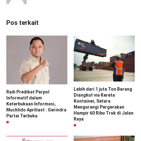
Pos terkait
Lebih dari 1 juta Ton Barang
Raih Predikat Parpol
Diangkut via Kereta
Informatif dalam
Kontainer, Setara
Keterbukaan Informasi,
Mengurangi Pergerakan
Muchlido Apriliast : Gerindra
Hampir 60 Ribu Truk di Jalan
Partai Terbuka
Raya