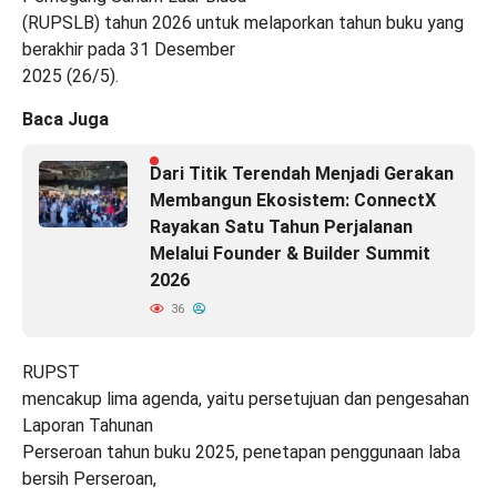
(RUPSLB) tahun 2026 untuk melaporkan tahun buku yang
berakhir pada 31 Desember
2025 (26/5).
Baca Juga
Dari Titik Terendah Menjadi Gerakan
Membangun Ekosistem: ConnectX
Rayakan Satu Tahun Perjalanan
Melalui Founder & Builder Summit
2026
36
RUPST
mencakup lima agenda, yaitu persetujuan dan pengesahan
Laporan Tahunan
Perseroan tahun buku 2025, penetapan penggunaan laba
bersih Perseroan,