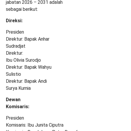
jabatan 2026 – 2031 adalah
sebagai berikut:
Direksi:
Presiden
Direktur: Bapak Anhar
Sudradjat
Direktur:
Ibu Olivia Surodjo
Direktur: Bapak Wahyu
Sulistio
Direktur: Bapak Andi
Surya Kurnia
Dewan
Komisaris:
Presiden
Komisaris: Ibu Junita Ciputra