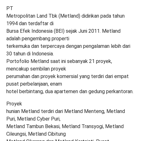
PT
Metropolitan Land Tbk (Metland) didirikan pada tahun
1994 dan terdaftar di
Bursa Efek Indonesia (BEI) sejak Juni 2011. Metland
adalah pengembang properti
terkemuka dan terpercaya dengan pengalaman lebih dari
30 tahun di Indonesia.
Portofolio Metland saat ini sebanyak 21 proyek,
mencakup sembilan proyek
perumahan dan proyek komersial yang terdiri dari empat
pusat perbelanjaan, enam
hotel berbintang, dua apartemen dan gedung perkantoran.
Proyek
hunian Metland terdiri dari Metland Menteng, Metland
Puri, Metland Cyber Puri,
Metland Tambun Bekasi, Metland Transyogi, Metland
Cileungsi, Metland Cibitung