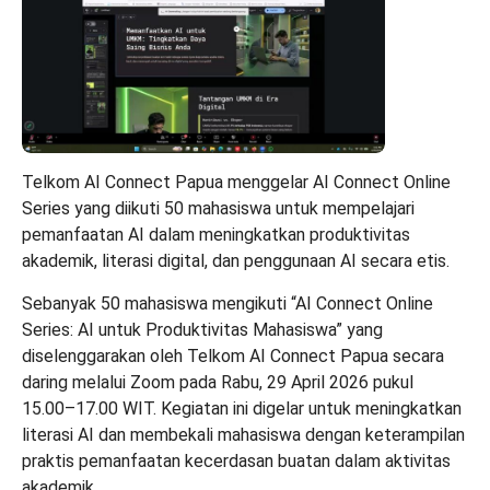
Telkom AI Connect Papua menggelar AI Connect Online
Series yang diikuti 50 mahasiswa untuk mempelajari
pemanfaatan AI dalam meningkatkan produktivitas
akademik, literasi digital, dan penggunaan AI secara etis.
Sebanyak 50 mahasiswa mengikuti “AI Connect Online
Series: AI untuk Produktivitas Mahasiswa” yang
diselenggarakan oleh Telkom AI Connect Papua secara
daring melalui Zoom pada Rabu, 29 April 2026 pukul
15.00–17.00 WIT. Kegiatan ini digelar untuk meningkatkan
literasi AI dan membekali mahasiswa dengan keterampilan
praktis pemanfaatan kecerdasan buatan dalam aktivitas
akademik.