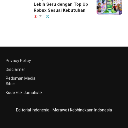
Lebih Seru dengan Top Up
Robux Sesuai Kebutuhan
71
Privacy Policy
Disclaimer
Pedoman Media
Siber
Kode Etik Jurnalistik
Editorial Indonesia - Merawat Kebhinekaan Indonesia