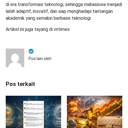
di era transformasi teknologi, sehingga mahasiswa menjadi
lebih adaptif, inovatif, dan siap menghadapi tantangan
akademik yang semakin berbasis teknologi.
Artikel ini juga tayang di
vritimes
Pos lain oleh
Pos terkait