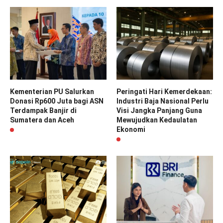
Kementerian PU Salurkan
Peringati Hari Kemerdekaan:
Donasi Rp600 Juta bagi ASN
Industri Baja Nasional Perlu
Terdampak Banjir di
Visi Jangka Panjang Guna
Sumatera dan Aceh
Mewujudkan Kedaulatan
Ekonomi