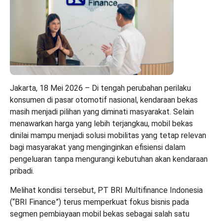
Jakarta, 18 Mei 2026 – Di tengah perubahan perilaku
konsumen di pasar otomotif nasional, kendaraan bekas
masih menjadi pilihan yang diminati masyarakat. Selain
menawarkan harga yang lebih terjangkau, mobil bekas
dinilai mampu menjadi solusi mobilitas yang tetap relevan
bagi masyarakat yang menginginkan efisiensi dalam
pengeluaran tanpa mengurangi kebutuhan akan kendaraan
pribadi.
Melihat kondisi tersebut, PT BRI Multifinance Indonesia
(“BRI Finance”) terus memperkuat fokus bisnis pada
segmen pembiayaan mobil bekas sebagai salah satu