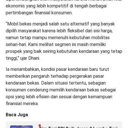
ekonomis yang lebih kompetitif di tengah berbagai
pertimbangan finansial konsumen.
“Mobil bekas menjadi salah satu alternatif yang banyak
dipilih masyarakat karena lebih fleksibel dari sisi harga,
namun tetap mampu memenuhi kebutuhan mobilitas
sehari-hari. Kami melihat segmen ini masih memiliki
prospek yang baik seiring kebutuhan kendaraan yang tetap
tinggi,” ujar Dhani.
Ia menambahkan, kondisi pasar kendaraan baru turut
memberikan pengaruh terhadap pergerakan pasar
kendaraan bekas. Dalam situasi tertentu, sebagian
konsumen cenderung memilih kendaraan bekas sebagai
opsi yang lebih efisien dan sesuai dengan kemampuan
finansial mereka.
Baca Juga