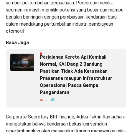
sumber pertumbuhan perusahaan. Perseroan menilai
segmen ini masih memiliki potensi yang besar dan mampu
berjalan beriringan dengan pembiayaan kendaraan baru
dalam mendukung pertumbuhan industri pembiayaan
otomotif.
Baca Juga
Perjalanan Kereta Api Kembali
Normal, KAI Daop 2 Bandung
Pastikan Tidak Ada Kerusakan
Prasarana maupun Infrastruktur
Operasional Pasca Gempa
Pangandaran
21
Corporate Secretary BRI Finance, Aditia Fakhri Ramadhani,
mengatakan bahwa kendaraan bekas kini semakin
dipertimbangkan oleh masyarakat karena menawarkan nilai