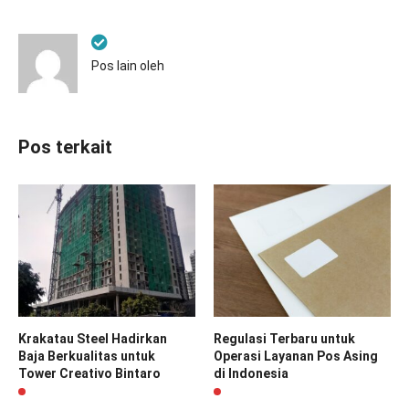
Pos lain oleh
Pos terkait
Krakatau Steel Hadirkan
Regulasi Terbaru untuk
Baja Berkualitas untuk
Operasi Layanan Pos Asing
Tower Creativo Bintaro
di Indonesia