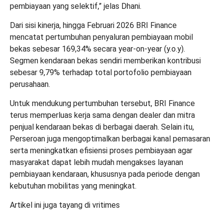
pembiayaan yang selektif,” jelas Dhani.
Dari sisi kinerja, hingga Februari 2026 BRI Finance
mencatat pertumbuhan penyaluran pembiayaan mobil
bekas sebesar 169,34% secara year-on-year (y.o.y).
Segmen kendaraan bekas sendiri memberikan kontribusi
sebesar 9,79% terhadap total portofolio pembiayaan
perusahaan.
Untuk mendukung pertumbuhan tersebut, BRI Finance
terus memperluas kerja sama dengan dealer dan mitra
penjual kendaraan bekas di berbagai daerah. Selain itu,
Perseroan juga mengoptimalkan berbagai kanal pemasaran
serta meningkatkan efisiensi proses pembiayaan agar
masyarakat dapat lebih mudah mengakses layanan
pembiayaan kendaraan, khususnya pada periode dengan
kebutuhan mobilitas yang meningkat.
Artikel ini juga tayang di
vritimes