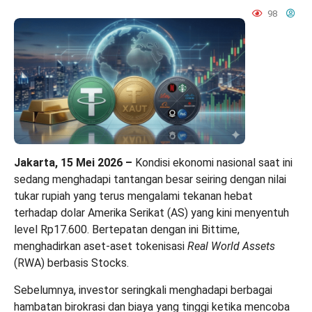
98
Jakarta, 15 Mei 2026 –
Kondisi ekonomi nasional saat ini
sedang menghadapi tantangan besar seiring dengan nilai
tukar rupiah yang terus mengalami tekanan hebat
terhadap dolar Amerika Serikat (AS) yang kini menyentuh
level Rp17.600. Bertepatan dengan ini
Bittime
,
menghadirkan aset-aset tokenisasi
Real World Assets
(RWA) berbasis Stocks.
Sebelumnya, investor seringkali menghadapi berbagai
hambatan birokrasi dan biaya yang tinggi ketika mencoba