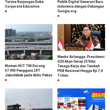
Terima Kunjungan Duke
Publik Digital Generasi Baru
Corporate Education
Indonesia dengan Dukungan
Google.org
Menko Airlangga: Presidensi
G20 Akan Serap 33 Ribu
Momen HUT TNI Dorong
Tenaga Kerja dan Tambah
57.993 Pengguna LRT
PDB Nasional Hingga Rp 7,4
Jabodebek pada Akhir Pekan
Triliun