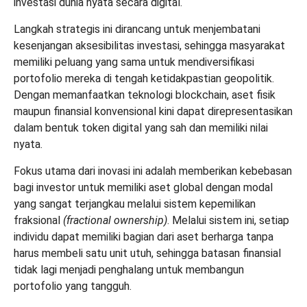
investasi dunia nyata secara digital.
Langkah strategis ini dirancang untuk menjembatani
kesenjangan aksesibilitas investasi, sehingga masyarakat
memiliki peluang yang sama untuk mendiversifikasi
portofolio mereka di tengah ketidakpastian geopolitik.
Dengan memanfaatkan teknologi blockchain, aset fisik
maupun finansial konvensional kini dapat direpresentasikan
dalam bentuk token digital yang sah dan memiliki nilai
nyata.
Fokus utama dari inovasi ini adalah memberikan kebebasan
bagi investor untuk memiliki aset global dengan modal
yang sangat terjangkau melalui sistem kepemilikan
fraksional
(fractional ownership)
. Melalui sistem ini, setiap
individu dapat memiliki bagian dari aset berharga tanpa
harus membeli satu unit utuh, sehingga batasan finansial
tidak lagi menjadi penghalang untuk membangun
portofolio yang tangguh.