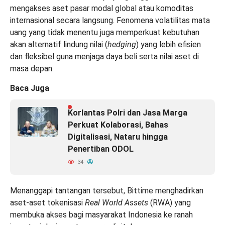
mengakses aset pasar modal global atau komoditas
internasional secara langsung. Fenomena volatilitas mata
uang yang tidak menentu juga memperkuat kebutuhan
akan alternatif lindung nilai (
hedging
) yang lebih efisien
dan fleksibel guna menjaga daya beli serta nilai aset di
masa depan.
Baca Juga
Korlantas Polri dan Jasa Marga
Perkuat Kolaborasi, Bahas
Digitalisasi, Nataru hingga
Penertiban ODOL
34
Menanggapi tantangan tersebut, Bittime menghadirkan
aset-aset tokenisasi
Real World Assets
(RWA) yang
membuka akses bagi masyarakat Indonesia ke ranah