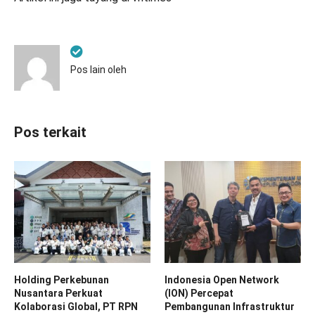
Pos lain oleh
Pos terkait
Holding Perkebunan
Indonesia Open Network
Nusantara Perkuat
(ION) Percepat
Kolaborasi Global, PT RPN
Pembangunan Infrastruktur