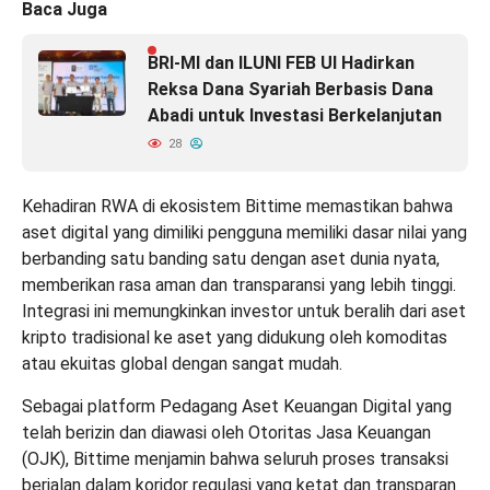
Baca Juga
BRI-MI dan ILUNI FEB UI Hadirkan
Reksa Dana Syariah Berbasis Dana
Abadi untuk Investasi Berkelanjutan
28
Kehadiran RWA di ekosistem Bittime memastikan bahwa
aset digital yang dimiliki pengguna memiliki dasar nilai yang
berbanding satu banding satu dengan aset dunia nyata,
memberikan rasa aman dan transparansi yang lebih tinggi.
Integrasi ini memungkinkan investor untuk beralih dari aset
kripto tradisional ke aset yang didukung oleh komoditas
atau ekuitas global dengan sangat mudah.
Sebagai platform Pedagang Aset Keuangan Digital yang
telah berizin dan diawasi oleh Otoritas Jasa Keuangan
(OJK), Bittime menjamin bahwa seluruh proses transaksi
berjalan dalam koridor regulasi yang ketat dan transparan