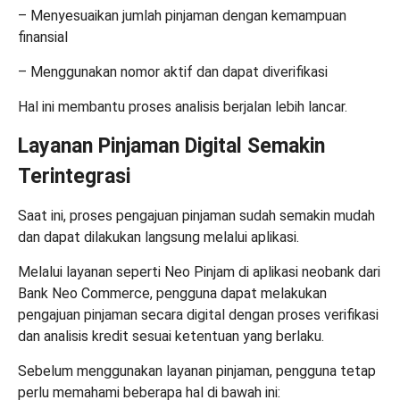
– Menyesuaikan jumlah pinjaman dengan kemampuan
finansial
– Menggunakan nomor aktif dan dapat diverifikasi
Hal ini membantu proses analisis berjalan lebih lancar.
Layanan Pinjaman Digital Semakin
Terintegrasi
Saat ini, proses pengajuan pinjaman sudah semakin mudah
dan dapat dilakukan langsung melalui aplikasi.
Melalui layanan seperti Neo Pinjam di aplikasi neobank dari
Bank Neo Commerce, pengguna dapat melakukan
pengajuan pinjaman secara digital dengan proses verifikasi
dan analisis kredit sesuai ketentuan yang berlaku.
Sebelum menggunakan layanan pinjaman, pengguna tetap
perlu memahami beberapa hal di bawah ini: