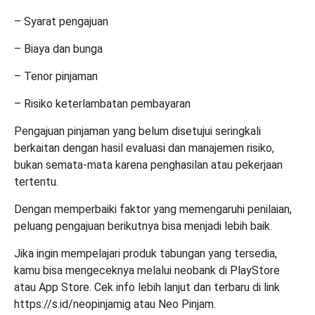
– Syarat pengajuan
– Biaya dan bunga
– Tenor pinjaman
– Risiko keterlambatan pembayaran
Pengajuan pinjaman yang belum disetujui seringkali
berkaitan dengan hasil evaluasi dan manajemen risiko,
bukan semata-mata karena penghasilan atau pekerjaan
tertentu.
Dengan memperbaiki faktor yang memengaruhi penilaian,
peluang pengajuan berikutnya bisa menjadi lebih baik.
Jika ingin mempelajari produk tabungan yang tersedia,
kamu bisa mengeceknya melalui neobank di
PlayStore
atau
App Store
. Cek info lebih lanjut dan terbaru di link
https://s.id/neopinjamig
atau
Neo Pinjam
.