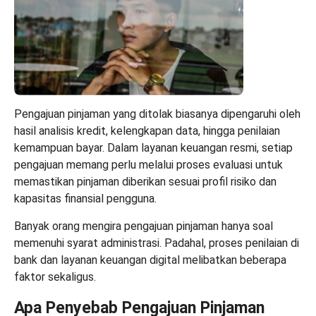
Pengajuan pinjaman yang ditolak biasanya dipengaruhi oleh
hasil analisis kredit, kelengkapan data, hingga penilaian
kemampuan bayar. Dalam layanan keuangan resmi, setiap
pengajuan memang perlu melalui proses evaluasi untuk
memastikan pinjaman diberikan sesuai profil risiko dan
kapasitas finansial pengguna.
Banyak orang mengira pengajuan pinjaman hanya soal
memenuhi syarat administrasi. Padahal, proses penilaian di
bank dan layanan keuangan digital melibatkan beberapa
faktor sekaligus.
Apa Penyebab Pengajuan Pinjaman