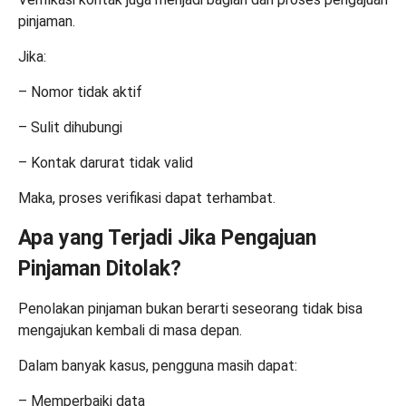
pinjaman.
Jika:
– Nomor tidak aktif
– Sulit dihubungi
– Kontak darurat tidak valid
Maka, proses verifikasi dapat terhambat.
Apa yang Terjadi Jika Pengajuan
Pinjaman Ditolak?
Penolakan pinjaman bukan berarti seseorang tidak bisa
mengajukan kembali di masa depan.
Dalam banyak kasus, pengguna masih dapat:
– Memperbaiki data