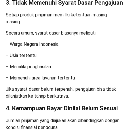
3. Tidak Memenuhi Syarat Dasar Pengajuan
Setiap produk pinjaman memiliki ketentuan masing-
masing.
Secara umum, syarat dasar biasanya meliputi:
– Warga Negara Indonesia
– Usia tertentu
– Memiliki penghasilan
– Memenuhi area layanan tertentu
Jika syarat dasar belum terpenuhi, pengajuan bisa tidak
dilanjutkan ke tahap berikutnya.
4. Kemampuan Bayar Dinilai Belum Sesuai
Jumlah pinjaman yang diajukan akan dibandingkan dengan
kondisi finansial pengguna.