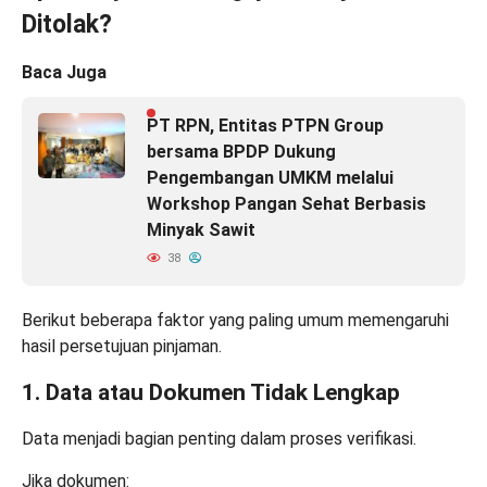
Ditolak?
Baca Juga
PT RPN, Entitas PTPN Group
bersama BPDP Dukung
Pengembangan UMKM melalui
Workshop Pangan Sehat Berbasis
Minyak Sawit
38
Berikut beberapa faktor yang paling umum memengaruhi
hasil persetujuan pinjaman.
1. Data atau Dokumen Tidak Lengkap
Data menjadi bagian penting dalam proses verifikasi.
Jika dokumen: