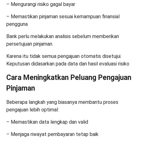
– Mengurangi risiko gagal bayar
– Memastikan pinjaman sesuai kemampuan finansial
pengguna
Bank perlu melakukan analisis sebelum memberikan
persetujuan pinjaman.
Karena itu tidak semua pengajuan otomatis disetujui.
Keputusan didasarkan pada data dan hasil evaluasi risiko
Cara Meningkatkan Peluang Pengajuan
Pinjaman
Beberapa langkah yang biasanya membantu proses
pengajuan lebih optimal:
– Memastikan data lengkap dan valid
– Menjaga riwayat pembayaran tetap baik