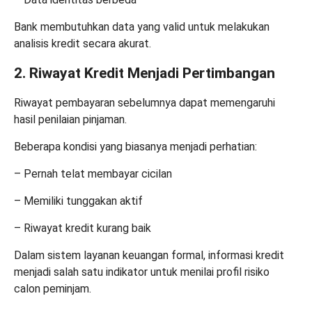
Bank membutuhkan data yang valid untuk melakukan
analisis kredit secara akurat.
2. Riwayat Kredit Menjadi Pertimbangan
Riwayat pembayaran sebelumnya dapat memengaruhi
hasil penilaian pinjaman.
Beberapa kondisi yang biasanya menjadi perhatian:
– Pernah telat membayar cicilan
– Memiliki tunggakan aktif
– Riwayat kredit kurang baik
Dalam sistem layanan keuangan formal, informasi kredit
menjadi salah satu indikator untuk menilai profil risiko
calon peminjam.