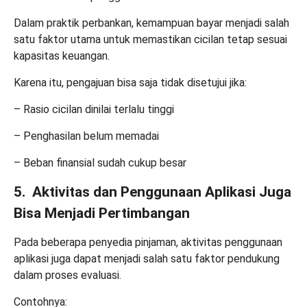
Dalam praktik perbankan, kemampuan bayar menjadi salah
satu faktor utama untuk memastikan cicilan tetap sesuai
kapasitas keuangan.
Karena itu, pengajuan bisa saja tidak disetujui jika:
– Rasio cicilan dinilai terlalu tinggi
– Penghasilan belum memadai
– Beban finansial sudah cukup besar
5. Aktivitas dan Penggunaan Aplikasi Juga
Bisa Menjadi Pertimbangan
Pada beberapa penyedia pinjaman, aktivitas penggunaan
aplikasi juga dapat menjadi salah satu faktor pendukung
dalam proses evaluasi.
Contohnya: