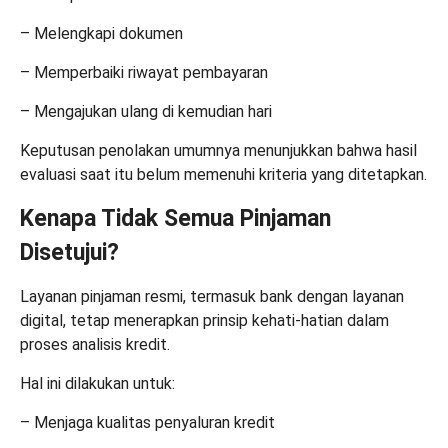
– Melengkapi dokumen
– Memperbaiki riwayat pembayaran
– Mengajukan ulang di kemudian hari
Keputusan penolakan umumnya menunjukkan bahwa hasil
evaluasi saat itu belum memenuhi kriteria yang ditetapkan.
Kenapa Tidak Semua Pinjaman
Disetujui?
Layanan pinjaman resmi, termasuk bank dengan layanan
digital, tetap menerapkan prinsip kehati-hatian dalam
proses analisis kredit.
Hal ini dilakukan untuk:
– Menjaga kualitas penyaluran kredit