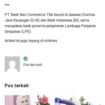
***
PT Bank Neo Commerce Tbk berizin & diawasi Otoritas
Jasa Keuangan (OJK) dan Bank Indonesia (BI), serta
merupakan bank peserta penjaminan Lembaga Penjamin
Simpanan (LPS).⁣
Artikel ini juga tayang di
vritimes
Pos lain oleh
Pos terkait