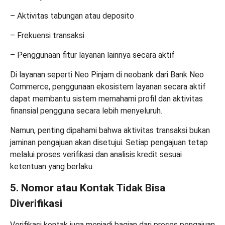
– Aktivitas tabungan atau deposito
– Frekuensi transaksi
– Penggunaan fitur layanan lainnya secara aktif
Di layanan seperti Neo Pinjam di neobank dari Bank Neo
Commerce, penggunaan ekosistem layanan secara aktif
dapat membantu sistem memahami profil dan aktivitas
finansial pengguna secara lebih menyeluruh.
Namun, penting dipahami bahwa aktivitas transaksi bukan
jaminan pengajuan akan disetujui. Setiap pengajuan tetap
melalui proses verifikasi dan analisis kredit sesuai
ketentuan yang berlaku.
5. Nomor atau Kontak Tidak Bisa
Diverifikasi
Verifikasi kontak juga menjadi bagian dari proses pengajuan