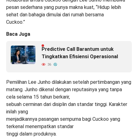
pesan sederhana yang punya makna kuat, “Hidup lebih
sehat dan bahagia dimulai dari rumah bersama
Cuckoo.”
Baca Juga
Predictive Call Barantum untuk
Tingkatkan Efisiensi Operasional
36
Pemilihan Lee Junho dilakukan setelah pertimbangan yang
matang. Junho dikenal dengan reputasinya yang tanpa
cela selama 15 tahun berkarir,
sebuah cerminan dari disiplin dan standar tinggi. Karakter
inilah yang
menjadikannya pasangan sempurna bagi Cuckoo yang
terkenal menempatkan standar
tinggi dalam produknya.