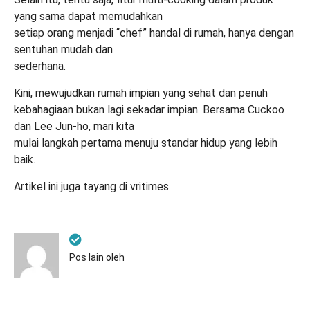
yang sama dapat memudahkan
setiap orang menjadi “chef” handal di rumah, hanya dengan
sentuhan mudah dan
sederhana.
Kini, mewujudkan rumah impian yang sehat dan penuh
kebahagiaan bukan lagi sekadar impian. Bersama Cuckoo
dan Lee Jun-ho, mari kita
mulai langkah pertama menuju standar hidup yang lebih
baik.
Artikel ini juga tayang di
vritimes
Pos lain oleh