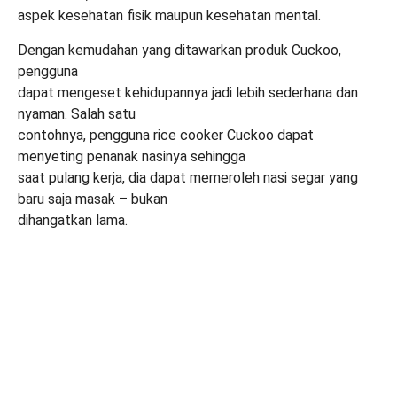
aspek kesehatan fisik maupun kesehatan mental.
Dengan kemudahan yang ditawarkan produk Cuckoo,
pengguna
dapat mengeset kehidupannya jadi lebih sederhana dan
nyaman. Salah satu
contohnya, pengguna rice cooker Cuckoo dapat
menyeting penanak nasinya sehingga
saat pulang kerja, dia dapat memeroleh nasi segar yang
baru saja masak – bukan
dihangatkan lama.