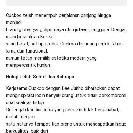
Cuckoo telah menempuh perjalanan panjang hingga
menjadi
brand global yang dipercaya oleh jutaan pengguna. Dengan
standar kualitas Korea
yang ketat, setiap produk Cuckoo dirancang untuk tahan
lama dan fungsional,
namun tetap memiliki estetika modern yang
mempercantik hunian.
Hidup Lebih Sehat dan Bahagia
Kerjasama Cuckoo dengan Lee Junho diharapkan dapat
menginspirasi lebih banyak orang untuk tidak berkompromi
soal kualitas hidup.
Di tengah kondisi dunia yang semakin tidak bersahabat,
rumah menjadi
satu-satunya tempat tiap orang untuk mendapatkan hidup
berkualitas, baik dari