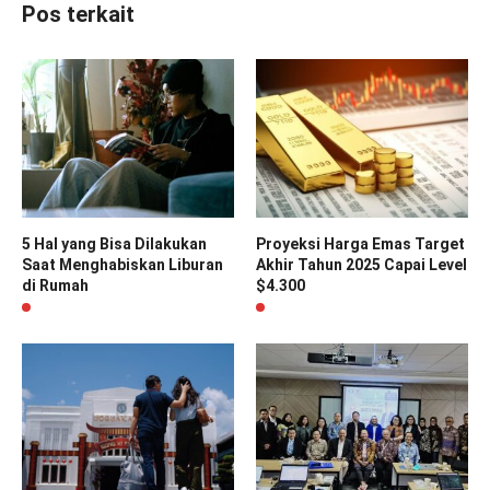
Pos terkait
5 Hal yang Bisa Dilakukan
Proyeksi Harga Emas Target
Saat Menghabiskan Liburan
Akhir Tahun 2025 Capai Level
di Rumah
$4.300