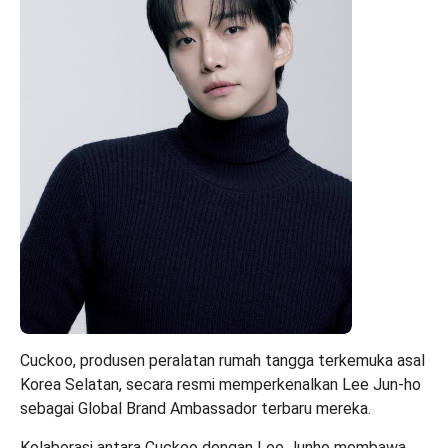
Cuckoo, produsen peralatan rumah tangga terkemuka asal
Korea Selatan, secara resmi memperkenalkan Lee Jun-ho
sebagai Global Brand Ambassador terbaru mereka.
Kolaborasi antara
Cuckoo
dengan Lee Junho membawa