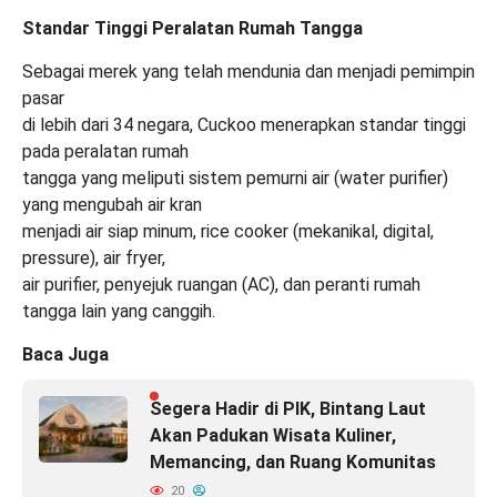
Standar Tinggi Peralatan Rumah Tangga
Sebagai merek yang telah mendunia dan menjadi pemimpin
pasar
di lebih dari 34 negara, Cuckoo menerapkan standar tinggi
pada peralatan rumah
tangga yang meliputi sistem pemurni air (water purifier)
yang mengubah air kran
menjadi air siap minum, rice cooker (mekanikal, digital,
pressure), air fryer,
air purifier, penyejuk ruangan (AC), dan peranti rumah
tangga lain yang canggih.
Baca Juga
Segera Hadir di PIK, Bintang Laut
Akan Padukan Wisata Kuliner,
Memancing, dan Ruang Komunitas
20