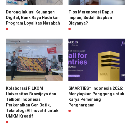
Dorong Inklusi Keuangan
Tips Merenovasi Dapur
Digital, Bank Raya Hadirkan
Impian, Sudah Siapkan
Program Loyalitas Nasabah
Biayanya?
Kolaborasi FILKOM
SMARTIES™ Indonesia 2026:
Universitas Brawijaya dan
Menyiapkan Panggung untuk
Telkom Indonesia
Karya Pemenang
Perkenalkan Gen Batik,
Penghargaan
Teknologi AI Inovatif untuk
UMKM Kreatif