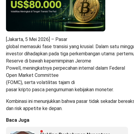
[Jakarta, 5 Mei 2026] – Pasar
global memasuki fase transisi yang krusial. Dalam satu minggu
investor dihadapkan pada tiga perkembangan utama: pertemua
Reserve di bawah kepemimpinan Jerome
Powell, meningkatnya perpecahan internal dalam Federal
Open Market Committee
(FOMC), serta volatilitas tajam di
pasar kripto pasca pengumuman kebijakan moneter.
Kombinasi ini menunjukkan bahwa pasar tidak sekadar bereaksi
dan risk appetite ke depan.
Baca Juga