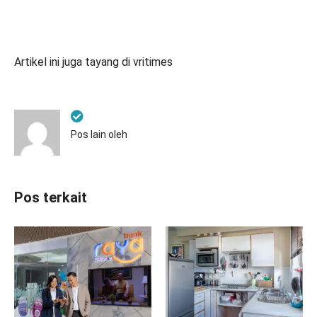
Artikel ini juga tayang di
vritimes
Pos lain oleh
Pos terkait