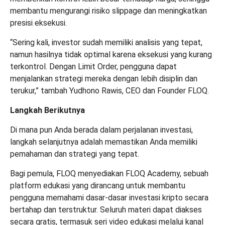
membantu mengurangi risiko slippage dan meningkatkan
presisi eksekusi.
“Sering kali, investor sudah memiliki analisis yang tepat,
namun hasilnya tidak optimal karena eksekusi yang kurang
terkontrol. Dengan Limit Order, pengguna dapat
menjalankan strategi mereka dengan lebih disiplin dan
terukur,” tambah Yudhono Rawis, CEO dan Founder FLOQ.
Langkah Berikutnya
Di mana pun Anda berada dalam perjalanan investasi,
langkah selanjutnya adalah memastikan Anda memiliki
pemahaman dan strategi yang tepat.
Bagi pemula,
FLOQ menyediakan FLOQ Academy, sebuah
platform edukasi yang dirancang untuk membantu
pengguna memahami dasar-dasar investasi kripto secara
bertahap dan terstruktur
. Seluruh materi dapat diakses
secara gratis, termasuk seri video edukasi melalui kanal