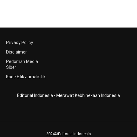
Privacy Policy
Disclaimer
Pedoman Media
Siber
Kode Etik Jurnalistik
Editorial Indonesia - Merawat Kebhinekaan Indonesia
2024©Editorial Indonesia