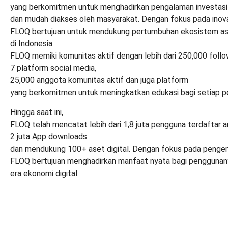
yang berkomitmen untuk menghadirkan pengalaman investasi 
dan mudah diakses oleh masyarakat. Dengan fokus pada inovas
FLOQ bertujuan untuk mendukung pertumbuhan ekosistem ase
di Indonesia
.
FLOQ memiki komunitas aktif dengan lebih dari 250,000 foll
7 platform social media,
25,000 anggota komunitas aktif dan juga platform
yang berkomitmen untuk meningkatkan edukasi bagi setiap p
Hingga saat ini,
FLOQ telah mencatat lebih dari 1,8 juta pengguna terdaftar 
2 juta App downloads
dan mendukung 100+ aset digital
. Dengan fokus pada pengem
FLOQ bertujuan menghadirkan manfaat nyata bagi penggunan
era ekonomi digital.