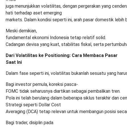
juga menunjukkan volatilitas, dengan pergerakan yang cenderu
hati terhadap aset emerging
markets. Dalam kondisi seperti ini, arah pasar domestik lebih
Meski demikian,
fundamental ekonomi Indonesia tetap relatif solid.
Cadangan devisa yang kuat, stabilitas fiskal, serta pertumb
Dari Volatilitas ke Positioning: Cara Membaca Pasar
Saat Ini
Dalam fase seperti ini, volatilitas bukanlah sesuatu yang haru
Bagi investor pemula, koreksi pasca-
FOMC tidak seharusnya diartikan sebagai pembalikan tren.
Pola ini telah berulang dalam beberapa siklus terakhir dan c
Strategi seperti Dollar Cost
Averaging (DCA) tetap relevan untuk membangun posisi secar
Bagi trader, disiplin pada