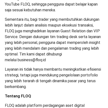
YouTube FLOQ
, sehingga pengguna dapat belajar kapan
saja sesuai kebutuhan mereka.
Sementara itu, bagi trader yang membutuhkan dukungan
lebih lanjut dalam analisis maupun eksekusi transaksi,
FLOQ juga menghadirkan layanan Guest Relation dan VIP
Service. Dengan dukungan tim trading desk serta layanan
yang lebih personal, pengguna dapat memperoleh insight
yang lebih mendalam dan pengalaman trading yang lebih
optimal. Tim kami dapat dihubungi
melalui
business@floq.id
Layanan ini tidak hanya membantu meningkatkan efisiensi
strategi, tetapi juga mendukung pengelolaan portofolio
yang lebih terarah di tengah dinamika pasar yang terus
berkembang.
Tentang FLOQ
FLOQ adalah platform perdagangan aset digital