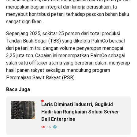
merupakan bagian integral dari kinerja perusahaan. Ia
menyebut kontribusi petani terhadap pasokan bahan baku
sangat signifikan.
Sepanjang 2025, sekitar 25 persen dari total produksi
Tandan Buah Segar (TBS) yang dikelola PalmCo berasal
dari petani mitra, dengan volume penyerapan mencapai
3,25 juta ton. Capaian ini menempatkan PalmCo sebagai
salah satu offtaker utama yang berperan dalam menyerap
hasil panen rakyat sekaligus mendukung program
Peremajaan Sawit Rakyat (PSR).
Baca Juga
Laris Diminati Industri, Gugik.id
Hadirkan Rangkaian Solusi Server
Dell Enterprise
15