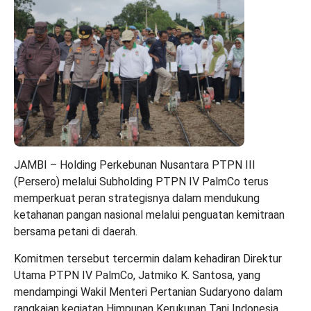
JAMBI – Holding Perkebunan Nusantara PTPN III
(Persero) melalui Subholding PTPN IV PalmCo terus
memperkuat peran strategisnya dalam mendukung
ketahanan pangan nasional melalui penguatan kemitraan
bersama petani di daerah.
Komitmen tersebut tercermin dalam kehadiran Direktur
Utama PTPN IV PalmCo, Jatmiko K. Santosa, yang
mendampingi Wakil Menteri Pertanian Sudaryono dalam
rangkaian kegiatan Himpunan Kerukunan Tani Indonesia