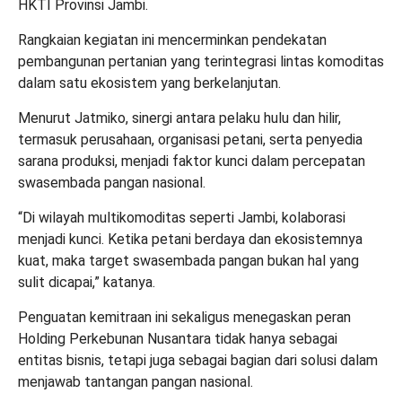
HKTI Provinsi Jambi.
Rangkaian kegiatan ini mencerminkan pendekatan
pembangunan pertanian yang terintegrasi lintas komoditas
dalam satu ekosistem yang berkelanjutan.
Menurut Jatmiko, sinergi antara pelaku hulu dan hilir,
termasuk perusahaan, organisasi petani, serta penyedia
sarana produksi, menjadi faktor kunci dalam percepatan
swasembada pangan nasional.
“Di wilayah multikomoditas seperti Jambi, kolaborasi
menjadi kunci. Ketika petani berdaya dan ekosistemnya
kuat, maka target swasembada pangan bukan hal yang
sulit dicapai,” katanya.
Penguatan kemitraan ini sekaligus menegaskan peran
Holding Perkebunan Nusantara tidak hanya sebagai
entitas bisnis, tetapi juga sebagai bagian dari solusi dalam
menjawab tantangan pangan nasional.