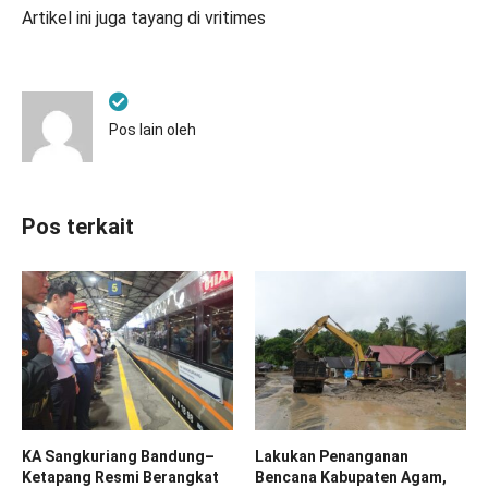
Artikel ini juga tayang di
vritimes
Pos lain oleh
Pos terkait
KA Sangkuriang Bandung–
Lakukan Penanganan
Ketapang Resmi Berangkat
Bencana Kabupaten Agam,