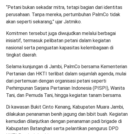
“Petani bukan sekadar mitra, tetapi bagian dari identitas
perusahaan. Tanpa mereka, pertumbuhan PalmCo tidak
akan seperti sekarang,” ujar Jatmiko.
Komitmen tersebut juga diwujudkan melalui berbagai
inisiatif, termasuk pelibatan petani dalam kegiatan
nasional serta penguatan kapasitas kelembagaan di
tingkat daerah.
Selama kunjungan di Jambi, PalmCo bersama Kementerian
Pertanian dan HKTI terlibat dalam sejumlah agenda, mulai
dari pertemuan dengan organisasi petani seperti
Perhimpunan Sarjana Pertanian Indonesia (PISPI), Wanita
Tani, dan Pemuda Tani, hingga kegiatan tanam bersama.
Di kawasan Bukit Cinto Kenang, Kabupaten Muara Jambi,
dilakukan penanaman benih jagung dan bibit buah. Kegiatan
kemudian dilanjutkan dengan penanaman padi brigade di
Kabupaten Batanghari serta pelantikan pengurus DPD