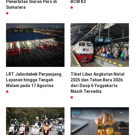
Penerbitan Siaran Pers di
BCM K3
Sumatera
LRT Jabodebek Perpanjang
Tiket Libur Angkutan Natal
Layanan hingga Tengah
2025 dan Tahun Baru 2026
Malam pada 17 Agustus
dari Daop 6 Yogyakarta
Masih Tersedia