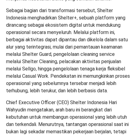
Sebagai bagian dari transformasi tersebut, Shelter
Indonesia menghadirkan Shelter+, sebuah platform yang
dirancang sebagai ekosistem digital untuk mendukung
operasional secara menyeluruh. Melalui platform ini,
berbagai aktivitas dapat dipantau dan dikelola dalam satu
alur yang terintegrasi, mulai dari pemantauan keamanan
melalui Shelter Guard, pengelolaan cleaning service
melalui Shelter Cleaning, pelacakan aktivitas penjualan
melalui Sellgo, hingga pengelolaan tenaga kerja fleksibel
melalui Casual Work. Pendekatan ini memungkinkan proses
operasional yang sebelumnya tersebar menjadi lebih
terhubung, lebih terukur, dan lebih berbasis data.
Chief Executive Officer (CEO) Shelter Indonesia Hari
Wahyudin mengatakan, arah baru ini berangkat dari
kebutuhan untuk membangun operasional yang lebih utuh
dan terkendali. Menurutnya, tantangan operasional saat ini
bukan lagi sekadar memastikan pekerjaan berjalan, tetapi