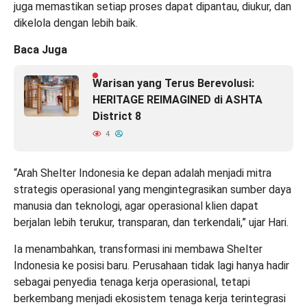
juga memastikan setiap proses dapat dipantau, diukur, dan
dikelola dengan lebih baik.
Baca Juga
Warisan yang Terus Berevolusi:
HERITAGE REIMAGINED di ASHTA
District 8
4
“Arah Shelter Indonesia ke depan adalah menjadi mitra
strategis operasional yang mengintegrasikan sumber daya
manusia dan teknologi, agar operasional klien dapat
berjalan lebih terukur, transparan, dan terkendali,” ujar Hari.
Ia menambahkan, transformasi ini membawa Shelter
Indonesia ke posisi baru. Perusahaan tidak lagi hanya hadir
sebagai penyedia tenaga kerja operasional, tetapi
berkembang menjadi ekosistem tenaga kerja terintegrasi