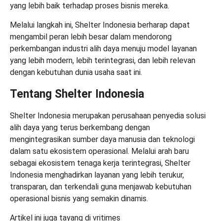
yang lebih baik terhadap proses bisnis mereka.
Melalui langkah ini, Shelter Indonesia berharap dapat
mengambil peran lebih besar dalam mendorong
perkembangan industri alih daya menuju model layanan
yang lebih modern, lebih terintegrasi, dan lebih relevan
dengan kebutuhan dunia usaha saat ini.
Tentang Shelter Indonesia
Shelter Indonesia merupakan perusahaan penyedia solusi
alih daya yang terus berkembang dengan
mengintegrasikan sumber daya manusia dan teknologi
dalam satu ekosistem operasional. Melalui arah baru
sebagai ekosistem tenaga kerja terintegrasi, Shelter
Indonesia menghadirkan layanan yang lebih terukur,
transparan, dan terkendali guna menjawab kebutuhan
operasional bisnis yang semakin dinamis.
Artikel ini juga tayang di
vritimes