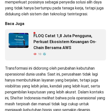
memperkuat posisinya sebagai penyedia solusi alih daya
yang tidak hanya bertumpu pada tenaga kerja, tetapi juga
didukung oleh sistem dan teknologi terintegrasi.
Baca Juga
FLOQ Catat 1,8 Juta Pengguna,
Perkuat Ekosistem Keuangan On-
Chain Bersama AWS
10
Transformasi ini didorong oleh perubahan kebutuhan
operasional dunia usaha. Saat ini, perusahaan tidak lagi
hanya membutuhkan layanan yang berjalan, tetapi juga
visibilitas yang lebih jelas, kendali yang lebih kuat, serta
pengambilan keputusan yang lebih akurat. Dalam konteks
ini, Shelter Indonesia melihat bahwa pola operasional yang
masih terpisah dan manual tidak lagi cukup untuk
menjawab kebutuhan bisnis yang semakin dinamis.