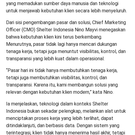
yang memadukan sumber daya manusia dan teknologi
untuk menjawab kebutuhan klien secara lebih menyeluruh.
Dari sisi pengembangan pasar dan solusi, Chief Marketing
Officer (CMO) Shelter Indonesia Nino Mayvi menegaskan
bahwa kebutuhan klien kini terus berkembang.
Menurutnya, pasar tidak lagi hanya mencari dukungan
tenaga kerja, tetapi juga menuntut visibilitas, kontrol, dan
transparansi yang lebih kuat dalam operasional.
“Pasar hari ini tidak hanya membutuhkan tenaga kerja,
tetapi juga membutuhkan visibilitas, kontrol, dan
transparansi. Karena itu, kami membangun solusi yang
relevan dengan kebutuhan klien modern,” kata Nino.
Ia menjelaskan, teknologi dalam konteks Shelter
Indonesia bukan sekadar pelengkap, melainkan alat untuk
menciptakan proses kerja yang lebih terlihat, dapat
ditindaklanjuti, dan berbasis data. Dengan sistem yang
terintegrasi, klien tidak hanya menerima hasil akhir, tetapi