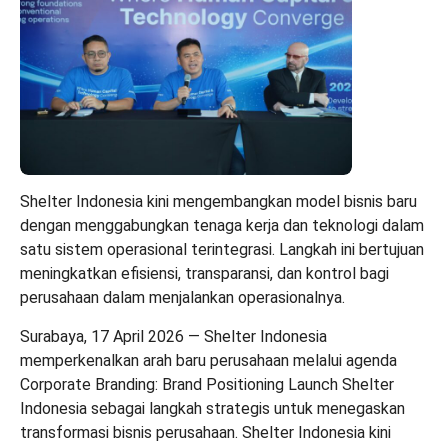
Shelter Indonesia kini mengembangkan model bisnis baru
dengan menggabungkan tenaga kerja dan teknologi dalam
satu sistem operasional terintegrasi. Langkah ini bertujuan
meningkatkan efisiensi, transparansi, dan kontrol bagi
perusahaan dalam menjalankan operasionalnya.
Surabaya, 17 April 2026 — Shelter Indonesia
memperkenalkan arah baru perusahaan melalui agenda
Corporate Branding: Brand Positioning Launch
Shelter
Indonesia
sebagai langkah strategis untuk menegaskan
transformasi bisnis perusahaan. Shelter Indonesia kini