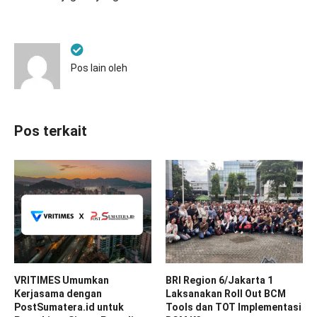
Pos lain oleh
Pos terkait
VRITIMES Umumkan
BRI Region 6/Jakarta 1
Kerjasama dengan
Laksanakan Roll Out BCM
PostSumatera.id untuk
Tools dan TOT Implementasi