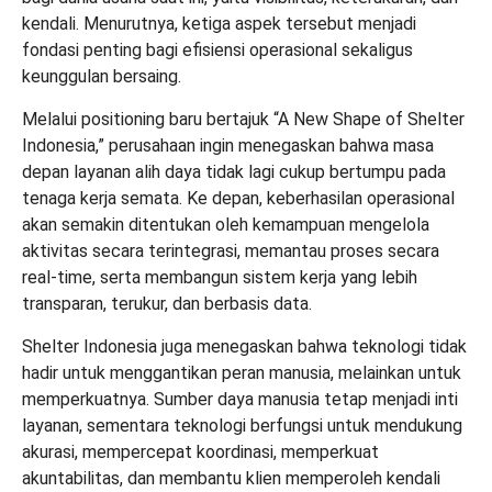
kendali. Menurutnya, ketiga aspek tersebut menjadi
fondasi penting bagi efisiensi operasional sekaligus
keunggulan bersaing.
Melalui positioning baru bertajuk “A New Shape of Shelter
Indonesia,” perusahaan ingin menegaskan bahwa masa
depan layanan alih daya tidak lagi cukup bertumpu pada
tenaga kerja semata. Ke depan, keberhasilan operasional
akan semakin ditentukan oleh kemampuan mengelola
aktivitas secara terintegrasi, memantau proses secara
real-time, serta membangun sistem kerja yang lebih
transparan, terukur, dan berbasis data.
Shelter Indonesia juga menegaskan bahwa teknologi tidak
hadir untuk menggantikan peran manusia, melainkan untuk
memperkuatnya. Sumber daya manusia tetap menjadi inti
layanan, sementara teknologi berfungsi untuk mendukung
akurasi, mempercepat koordinasi, memperkuat
akuntabilitas, dan membantu klien memperoleh kendali