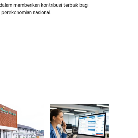
dalam memberikan kontribusi terbaik bagi
 perekonomian nasional.