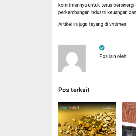
komitmennya untuk terus bersinergi 
perkembangan industri keuangan dan
Artikel ini juga tayang di
vritimes
Pos lain oleh
Pos terkait