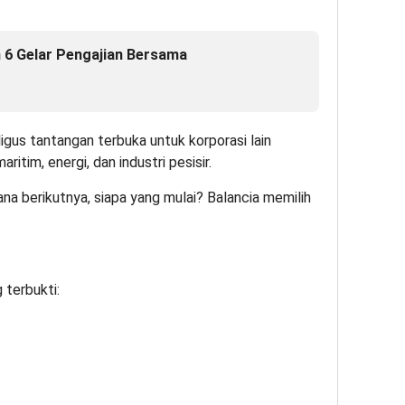
n 6 Gelar Pengajian Bersama
igus tantangan terbuka untuk korporasi lain
itim, energi, dan industri pesisir.
a berikutnya, siapa yang mulai? Balancia memilih
 terbukti: