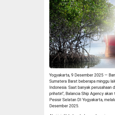
Yogyakarta, 9 Desember 2025 — Banj
Sumatera Barat beberapa minggu lal
Indonesia. Saat banyak perusahaan d
prihatin”,
Balancia Ship Agency
akan 
Pesisir Selatan DI Yogyakarta, melal
Desember 2025.