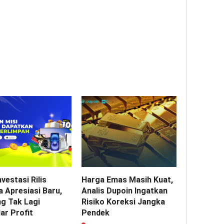
vestasi Rilis
Harga Emas Masih Kuat,
 Apresiasi Baru,
Analis Dupoin Ingatkan
ng Tak Lagi
Risiko Koreksi Jangka
ar Profit
Pendek