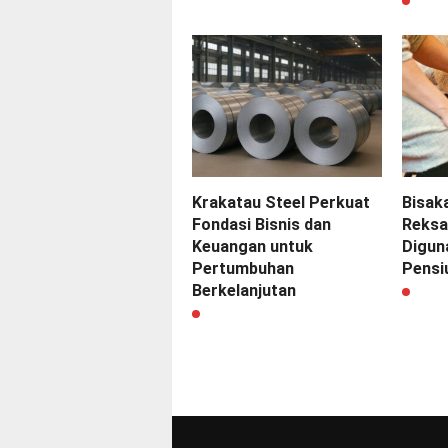
Krakatau Steel Perkuat
Bisak
Fondasi Bisnis dan
Reksa
Keuangan untuk
Digun
Pertumbuhan
Pensi
Berkelanjutan