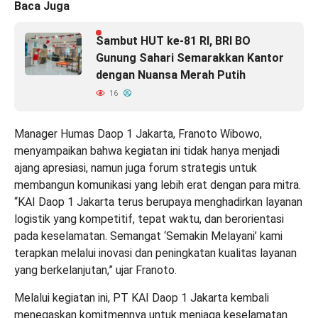
Baca Juga
Sambut HUT ke-81 RI, BRI BO
Gunung Sahari Semarakkan Kantor
dengan Nuansa Merah Putih
16
Manager Humas Daop 1 Jakarta, Franoto Wibowo,
menyampaikan bahwa kegiatan ini tidak hanya menjadi
ajang apresiasi, namun juga forum strategis untuk
membangun komunikasi yang lebih erat dengan para mitra.
“KAI Daop 1 Jakarta terus berupaya menghadirkan layanan
logistik yang kompetitif, tepat waktu, dan berorientasi
pada keselamatan. Semangat ‘Semakin Melayani’ kami
terapkan melalui inovasi dan peningkatan kualitas layanan
yang berkelanjutan,” ujar Franoto.
Melalui kegiatan ini, PT KAI Daop 1 Jakarta kembali
menegaskan komitmennya untuk menjaga keselamatan