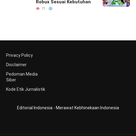
Robux Sesuai Kebutuhan
71
Privacy Policy
Disclaimer
Pedoman Media
Siber
Kode Etik Jurnalistik
Editorial Indonesia - Merawat Kebhinekaan Indonesia