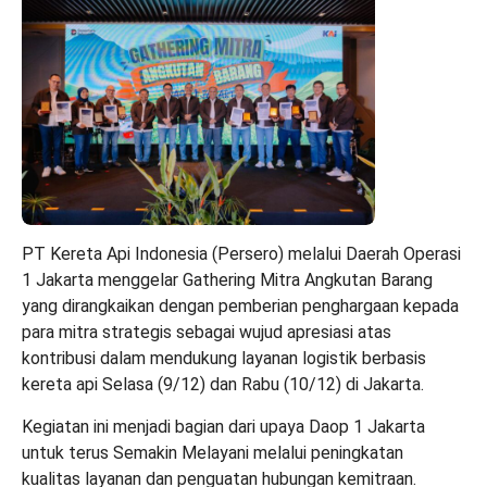
PT Kereta Api Indonesia (Persero) melalui Daerah Operasi
1 Jakarta menggelar Gathering Mitra Angkutan Barang
yang dirangkaikan dengan pemberian penghargaan kepada
para mitra strategis sebagai wujud apresiasi atas
kontribusi dalam mendukung layanan logistik berbasis
kereta api Selasa (9/12) dan Rabu (10/12) di Jakarta.
Kegiatan ini menjadi bagian dari upaya Daop 1 Jakarta
untuk terus Semakin Melayani melalui peningkatan
kualitas layanan dan penguatan hubungan kemitraan.