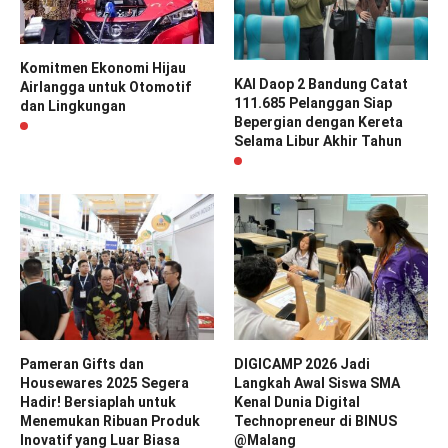
Komitmen Ekonomi Hijau
KAI Daop 2 Bandung Catat
Airlangga untuk Otomotif
111.685 Pelanggan Siap
dan Lingkungan
Bepergian dengan Kereta
Selama Libur Akhir Tahun
Pameran Gifts dan
DIGICAMP 2026 Jadi
Housewares 2025 Segera
Langkah Awal Siswa SMA
Hadir! Bersiaplah untuk
Kenal Dunia Digital
Menemukan Ribuan Produk
Technopreneur di BINUS
Inovatif yang Luar Biasa
@Malang