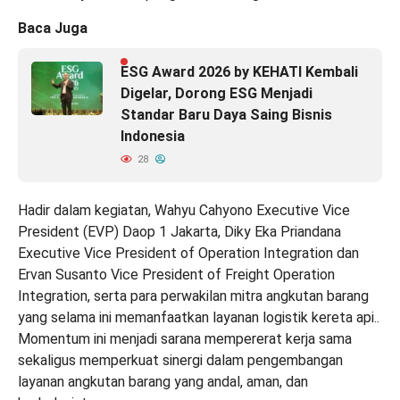
Baca Juga
ESG Award 2026 by KEHATI Kembali
Digelar, Dorong ESG Menjadi
Standar Baru Daya Saing Bisnis
Indonesia
28
Hadir dalam kegiatan, Wahyu Cahyono Executive Vice
President (EVP) Daop 1 Jakarta, Diky Eka Priandana
Executive Vice President of Operation Integration dan
Ervan Susanto Vice President of Freight Operation
Integration, serta para perwakilan mitra angkutan barang
yang selama ini memanfaatkan layanan logistik kereta api..
Momentum ini menjadi sarana mempererat kerja sama
sekaligus memperkuat sinergi dalam pengembangan
layanan angkutan barang yang andal, aman, dan