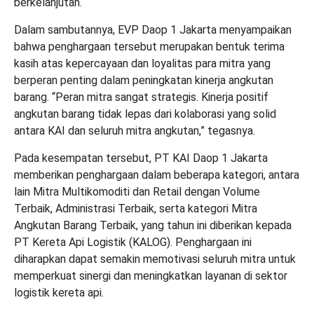
berkelanjutan.
Dalam sambutannya, EVP Daop 1 Jakarta menyampaikan
bahwa penghargaan tersebut merupakan bentuk terima
kasih atas kepercayaan dan loyalitas para mitra yang
berperan penting dalam peningkatan kinerja angkutan
barang. “Peran mitra sangat strategis. Kinerja positif
angkutan barang tidak lepas dari kolaborasi yang solid
antara KAI dan seluruh mitra angkutan,” tegasnya.
Pada kesempatan tersebut, PT KAI Daop 1 Jakarta
memberikan penghargaan dalam beberapa kategori, antara
lain Mitra Multikomoditi dan Retail dengan Volume
Terbaik, Administrasi Terbaik, serta kategori Mitra
Angkutan Barang Terbaik, yang tahun ini diberikan kepada
PT Kereta Api Logistik (KALOG). Penghargaan ini
diharapkan dapat semakin memotivasi seluruh mitra untuk
memperkuat sinergi dan meningkatkan layanan di sektor
logistik kereta api.