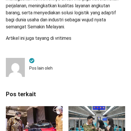
perjalanan, meningkatkan kualitas layanan angkutan
barang, serta menyediakan solusi logistik yang adaptif
bagi dunia usaha dan industri sebagai wujud nyata
semangat Semakin Melayani.
Artikel ini juga tayang di
vritimes
Pos lain oleh
Pos terkait