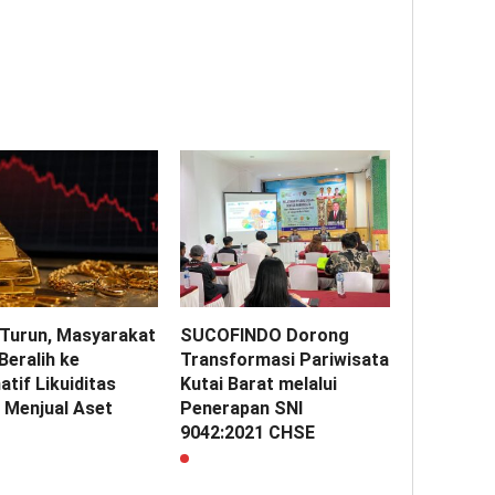
Turun, Masyarakat
SUCOFINDO Dorong
Beralih ke
Transformasi Pariwisata
atif Likuiditas
Kutai Barat melalui
 Menjual Aset
Penerapan SNI
9042:2021 CHSE