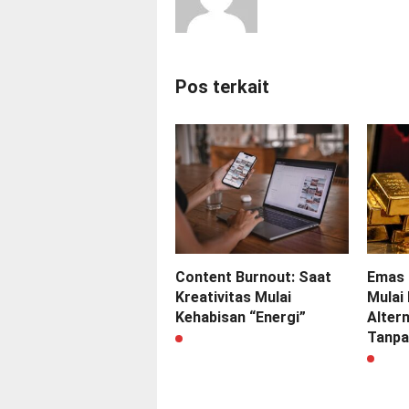
Pos terkait
Content Burnout: Saat
Emas 
Kreativitas Mulai
Mulai 
Kehabisan “Energi”
Altern
Tanpa