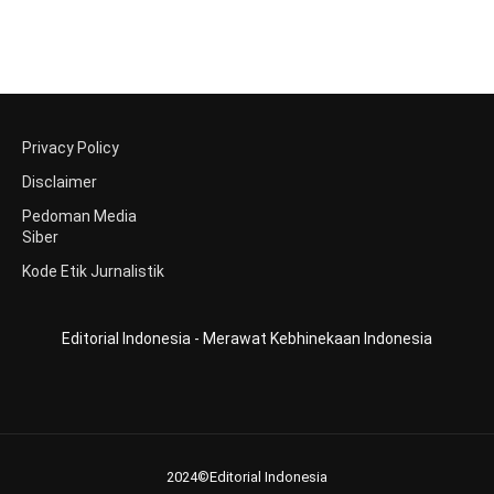
Privacy Policy
Disclaimer
Pedoman Media
Siber
Kode Etik Jurnalistik
Editorial Indonesia - Merawat Kebhinekaan Indonesia
2024©Editorial Indonesia