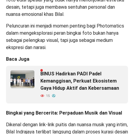
desain, tetapi juga membawa sentuhan personal dan
nuansa emosional khas Bilal.
Peluncuran ini menjadi momen penting bagi Photomatics
dalam mengeksplorasi peran bingkai foto bukan hanya
sebagai pelengkap visual, tapi juga sebagai medium
ekspresi dan narasi.
Baca Juga
BINUS Hadirkan PADI Padel
Kemanggisan, Perkuat Ekosistem
Gaya Hidup Aktif dan Kebersamaan
15
Bingkai yang Bercerita: Perpaduan Musik dan Visual
Dikenal dengan lirik-lirik puitis dan nuansa musik yang intim,
Bilal Indrajaya terlibat langsung dalam proses kurasi desain