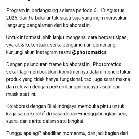
Program ini berlangsung selama
periode 6–13 Agustus
2025
, dan terbuka untuk siapa saja yang ingin merasakan
langsung pengalaman dari kolaborasi ini.
Untuk informasi lebih lanjut mengenai cara berpartisipasi,
syarat & ketentuan, serta pengumuman pemenang,
kunjungi akun Instagram resmi
@photomatics
.
Dengan peluncuran frame kolaborasi ini, Photomatics
sekali lagi membuktikan komitmennya dalam menciptakan
produk yang tidak hanya fungsional, tapi juga sarat makna
dan relevan dengan perkembangan budaya visual dan
musik saat ini.
Kolaborasi dengan Bilal Indrajaya membuka pintu untuk
kerja sama kreatif di masa depan—menggabungkan seni,
suara, dan cerita dalam satu bingkai.
Tunggu apalagi? abadikan momenmu, dan jadi bagian dari