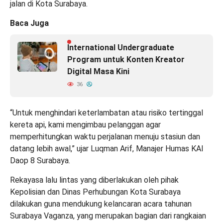
jalan di Kota Surabaya.
Baca Juga
International Undergraduate
Program untuk Konten Kreator
Digital Masa Kini
36
“Untuk menghindari keterlambatan atau risiko tertinggal
kereta api, kami mengimbau pelanggan agar
memperhitungkan waktu perjalanan menuju stasiun dan
datang lebih awal,” ujar Luqman Arif, Manajer Humas KAI
Daop 8 Surabaya.
Rekayasa lalu lintas yang diberlakukan oleh pihak
Kepolisian dan Dinas Perhubungan Kota Surabaya
dilakukan guna mendukung kelancaran acara tahunan
Surabaya Vaganza, yang merupakan bagian dari rangkaian