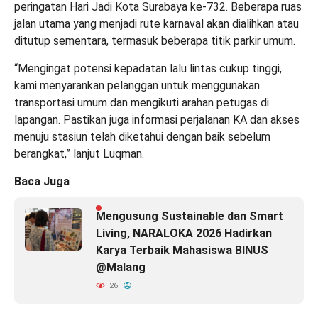
peringatan Hari Jadi Kota Surabaya ke-732. Beberapa ruas
jalan utama yang menjadi rute karnaval akan dialihkan atau
ditutup sementara, termasuk beberapa titik parkir umum.
“Mengingat potensi kepadatan lalu lintas cukup tinggi,
kami menyarankan pelanggan untuk menggunakan
transportasi umum dan mengikuti arahan petugas di
lapangan. Pastikan juga informasi perjalanan KA dan akses
menuju stasiun telah diketahui dengan baik sebelum
berangkat,” lanjut Luqman.
Baca Juga
Mengusung Sustainable dan Smart
Living, NARALOKA 2026 Hadirkan
Karya Terbaik Mahasiswa BINUS
@Malang
26