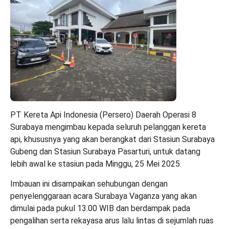
PT Kereta Api Indonesia (Persero) Daerah Operasi 8
Surabaya mengimbau kepada seluruh pelanggan kereta
api, khususnya yang akan berangkat dari Stasiun Surabaya
Gubeng dan Stasiun Surabaya Pasarturi, untuk datang
lebih awal ke stasiun pada Minggu, 25 Mei 2025.
Imbauan ini disampaikan sehubungan dengan
penyelenggaraan acara Surabaya Vaganza yang akan
dimulai pada pukul 13.00 WIB dan berdampak pada
pengalihan serta rekayasa arus lalu lintas di sejumlah ruas