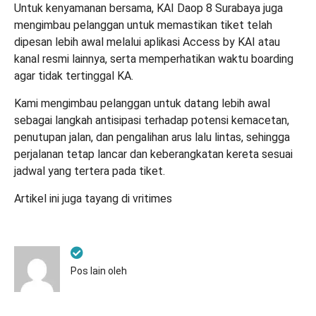
Untuk kenyamanan bersama, KAI Daop 8 Surabaya juga
mengimbau pelanggan untuk memastikan tiket telah
dipesan lebih awal melalui aplikasi Access by KAI atau
kanal resmi lainnya, serta memperhatikan waktu boarding
agar tidak tertinggal KA.
Kami mengimbau pelanggan untuk datang lebih awal
sebagai langkah antisipasi terhadap potensi kemacetan,
penutupan jalan, dan pengalihan arus lalu lintas, sehingga
perjalanan tetap lancar dan keberangkatan kereta sesuai
jadwal yang tertera pada tiket.
Artikel ini juga tayang di
vritimes
Pos lain oleh