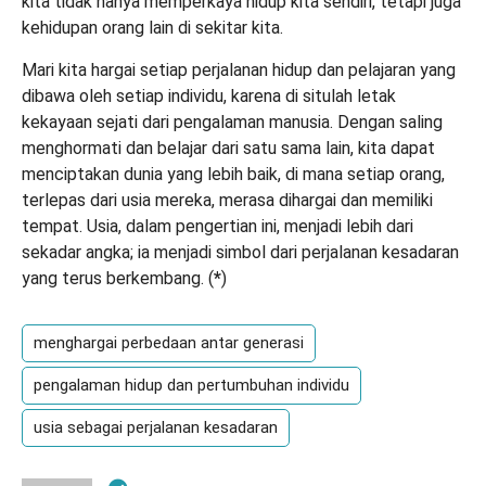
kita tidak hanya memperkaya hidup kita sendiri, tetapi juga
kehidupan orang lain di sekitar kita.
Mari kita hargai setiap perjalanan hidup dan pelajaran yang
dibawa oleh setiap individu, karena di situlah letak
kekayaan sejati dari pengalaman manusia. Dengan saling
menghormati dan belajar dari satu sama lain, kita dapat
menciptakan dunia yang lebih baik, di mana setiap orang,
terlepas dari usia mereka, merasa dihargai dan memiliki
tempat. Usia, dalam pengertian ini, menjadi lebih dari
sekadar angka; ia menjadi simbol dari perjalanan kesadaran
yang terus berkembang. (
*
)
menghargai perbedaan antar generasi
pengalaman hidup dan pertumbuhan individu
usia sebagai perjalanan kesadaran