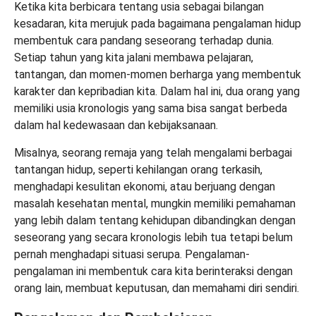
Ketika kita berbicara tentang usia sebagai bilangan
kesadaran, kita merujuk pada bagaimana pengalaman hidup
membentuk cara pandang seseorang terhadap dunia.
Setiap tahun yang kita jalani membawa pelajaran,
tantangan, dan momen-momen berharga yang membentuk
karakter dan kepribadian kita. Dalam hal ini, dua orang yang
memiliki usia kronologis yang sama bisa sangat berbeda
dalam hal kedewasaan dan kebijaksanaan.
Misalnya, seorang remaja yang telah mengalami berbagai
tantangan hidup, seperti kehilangan orang terkasih,
menghadapi kesulitan ekonomi, atau berjuang dengan
masalah kesehatan mental, mungkin memiliki pemahaman
yang lebih dalam tentang kehidupan dibandingkan dengan
seseorang yang secara kronologis lebih tua tetapi belum
pernah menghadapi situasi serupa. Pengalaman-
pengalaman ini membentuk cara kita berinteraksi dengan
orang lain, membuat keputusan, dan memahami diri sendiri.