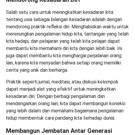
Salah satu cara untuk meningkatkan kesadaran kita
tentang usia sebagai bilangan kesadaran adalah dengan
mendorong praktik refleksi diri. Menghabiskan waktu untuk
merenungkan pengalaman hidup kita, tantangan yang telah
kita hadapi, dan pelajaran yang telah kita pelajari dapat
membantu kita memahami diri kita dengan lebih baik. Ini
juga dapat membantu kita menghargai perjalanan orang
lain, karena kita menyadari bahwa setiap orang memiliki
cerita yang unik dan berharga.
Praktik seperti jurnal, meditasi, atau diskusi kelompok
dapat menjadi alat yang efektif untuk meningkatkan
kesadaran diri. Dengan berbagi pengalaman dan
mendengarkan orang lain, kita dapat membangun koneksi
yang lebih dalam dan memahami bagaimana pengalaman
hidup membentuk cara pandang kita terhadap dunia.
Membangun Jembatan Antar Generasi