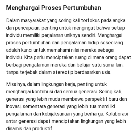
Menghargai Proses Pertumbuhan
Dalam masyarakat yang sering kali terfokus pada angka
dan pencapaian, penting untuk mengingat bahwa setiap
individu memiliki perjalanan uniknya sendiri. Menghargai
proses pertumbuhan dan pengalaman hidup seseorang
adalah kunci untuk memahami nilai mereka sebagai
individu. Kita perlu menciptakan ruang di mana orang dapat
berbagi pengalaman mereka dan belajar satu sama lain,
tanpa terjebak dalam stereotip berdasarkan usia.
Misalnya, dalam lingkungan kerja, penting untuk
menghargai kontribusi dari semua generasi. Sering kali,
generasi yang lebih muda membawa perspektif baru dan
inovasi, sementara generasi yang lebih tua memiliki
pengalaman dan kebijaksanaan yang berharga. Kolaborasi
antar generasi dapat menciptakan lingkungan yang lebih
dinamis dan produktif.