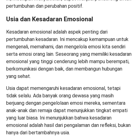
pertumbuhan dan perubahan positif.
Usia dan Kesadaran Emosional
Kesadaran emosional adalah aspek penting dari
pertumbuhan kesadaran. Ini mencakup kemampuan untuk
mengenali, memahami, dan mengelola emosi kita sendiri
serta emosi orang lain. Seseorang yang memiliki kesadaran
emosional yang tinggi cenderung lebih mampu berempati,
berkomunikasi dengan baik, dan membangun hubungan
yang sehat.
Usia dapat memengaruhi kesadaran emosional, tetapi
tidak selalu. Ada banyak orang dewasa yang masih
berjuang dengan pengelolaan emosi mereka, sementara
anak-anak dan remaja dapat menunjukkan tingkat empati
yang luar biasa. Ini menunjukkan bahwa kesadaran
emosional adalah hasil dari pengalaman dan refleksi, bukan
hanya dari bertambahnya usia.