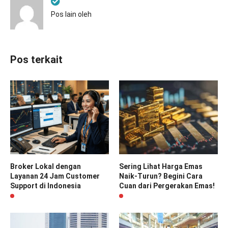
Pos lain oleh
Pos terkait
Broker Lokal dengan
Sering Lihat Harga Emas
Layanan 24 Jam Customer
Naik-Turun? Begini Cara
Support di Indonesia
Cuan dari Pergerakan Emas!