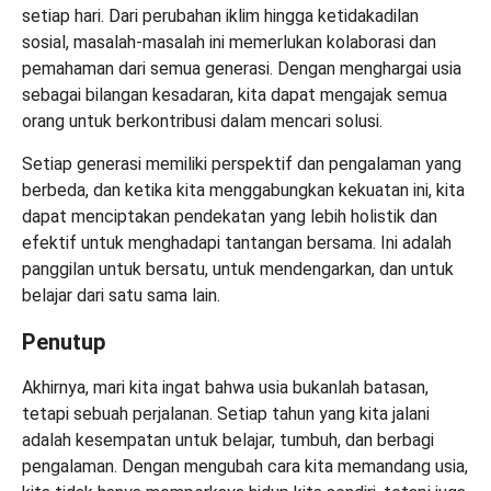
setiap hari. Dari perubahan iklim hingga ketidakadilan
sosial, masalah-masalah ini memerlukan kolaborasi dan
pemahaman dari semua generasi. Dengan menghargai usia
sebagai bilangan kesadaran, kita dapat mengajak semua
orang untuk berkontribusi dalam mencari solusi.
Setiap generasi memiliki perspektif dan pengalaman yang
berbeda, dan ketika kita menggabungkan kekuatan ini, kita
dapat menciptakan pendekatan yang lebih holistik dan
efektif untuk menghadapi tantangan bersama. Ini adalah
panggilan untuk bersatu, untuk mendengarkan, dan untuk
belajar dari satu sama lain.
Penutup
Akhirnya, mari kita ingat bahwa usia bukanlah batasan,
tetapi sebuah perjalanan. Setiap tahun yang kita jalani
adalah kesempatan untuk belajar, tumbuh, dan berbagi
pengalaman. Dengan mengubah cara kita memandang usia,