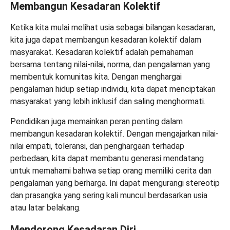
Membangun Kesadaran Kolektif
Ketika kita mulai melihat usia sebagai bilangan kesadaran,
kita juga dapat membangun kesadaran kolektif dalam
masyarakat. Kesadaran kolektif adalah pemahaman
bersama tentang nilai-nilai, norma, dan pengalaman yang
membentuk komunitas kita. Dengan menghargai
pengalaman hidup setiap individu, kita dapat menciptakan
masyarakat yang lebih inklusif dan saling menghormati.
Pendidikan juga memainkan peran penting dalam
membangun kesadaran kolektif. Dengan mengajarkan nilai-
nilai empati, toleransi, dan penghargaan terhadap
perbedaan, kita dapat membantu generasi mendatang
untuk memahami bahwa setiap orang memiliki cerita dan
pengalaman yang berharga. Ini dapat mengurangi stereotip
dan prasangka yang sering kali muncul berdasarkan usia
atau latar belakang.
Mendorong Kesadaran Diri