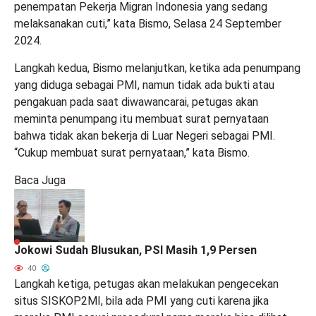
penempatan Pekerja Migran Indonesia yang sedang
melaksanakan cuti,” kata Bismo, Selasa 24 September
2024.
Langkah kedua, Bismo melanjutkan, ketika ada penumpang
yang diduga sebagai PMI, namun tidak ada bukti atau
pengakuan pada saat diwawancarai, petugas akan
meminta penumpang itu membuat surat pernyataan
bahwa tidak akan bekerja di Luar Negeri sebagai PMI.
“Cukup membuat surat pernyataan,” kata Bismo.
Baca Juga
Jokowi Sudah Blusukan, PSI Masih 1,9 Persen
40
Langkah ketiga, petugas akan melakukan pengecekan
situs SISKOP2MI, bila ada PMI yang cuti karena jika