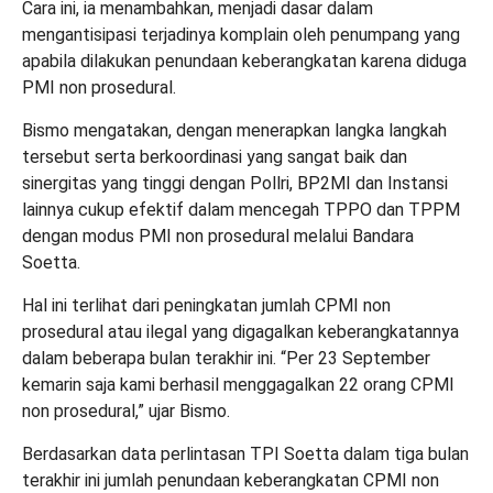
Cara ini, ia menambahkan, menjadi dasar dalam
mengantisipasi terjadinya komplain oleh penumpang yang
apabila dilakukan penundaan keberangkatan karena diduga
PMI non prosedural.
Bismo mengatakan, dengan menerapkan langka langkah
tersebut serta berkoordinasi yang sangat baik dan
sinergitas yang tinggi dengan Pollri, BP2MI dan Instansi
lainnya cukup efektif dalam mencegah TPPO dan TPPM
dengan modus PMI non prosedural melalui Bandara
Soetta.
Hal ini terlihat dari peningkatan jumlah CPMI non
prosedural atau ilegal yang digagalkan keberangkatannya
dalam beberapa bulan terakhir ini. “Per 23 September
kemarin saja kami berhasil menggagalkan 22 orang CPMI
non prosedural,” ujar Bismo.
Berdasarkan data perlintasan TPI Soetta dalam tiga bulan
terakhir ini jumlah penundaan keberangkatan CPMI non