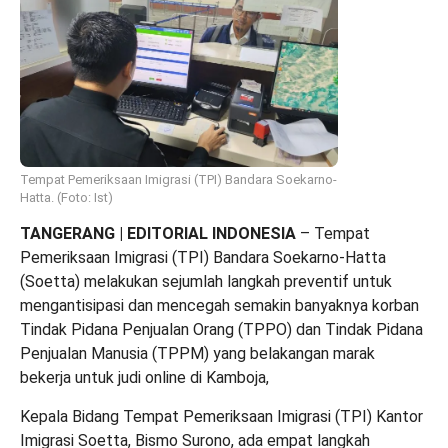
Tempat Pemeriksaan Imigrasi (TPI) Bandara Soekarno-
Hatta. (Foto: Ist)
TANGERANG | EDITORIAL INDONESIA
– Tempat
Pemeriksaan Imigrasi (TPI) Bandara Soekarno-Hatta
(Soetta) melakukan sejumlah langkah preventif untuk
mengantisipasi dan mencegah semakin banyaknya korban
Tindak Pidana Penjualan Orang (TPPO) dan Tindak Pidana
Penjualan Manusia (TPPM) yang belakangan marak
bekerja untuk judi online di Kamboja,
Kepala Bidang Tempat Pemeriksaan Imigrasi (TPI) Kantor
Imigrasi Soetta, Bismo Surono, ada empat langkah