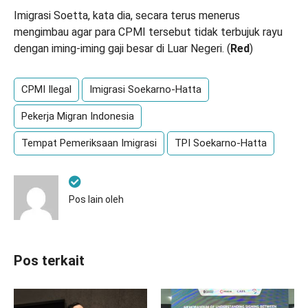
Imigrasi Soetta, kata dia, secara terus menerus
mengimbau agar para CPMI tersebut tidak terbujuk rayu
dengan iming-iming gaji besar di Luar Negeri. (
Red
)
CPMI Ilegal
Imigrasi Soekarno-Hatta
Pekerja Migran Indonesia
Tempat Pemeriksaan Imigrasi
TPI Soekarno-Hatta
Pos lain oleh
Pos terkait