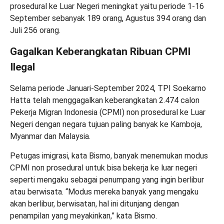
prosedural ke Luar Negeri meningkat yaitu periode 1-16
September sebanyak 189 orang, Agustus 394 orang dan
Juli 256 orang.
Gagalkan Keberangkatan Ribuan CPMI
Ilegal
Selama periode Januari-September 2024, TPI Soekarno
Hatta telah menggagalkan keberangkatan 2.474 calon
Pekerja Migran Indonesia (CPMI) non prosedural ke Luar
Negeri dengan negara tujuan paling banyak ke Kamboja,
Myanmar dan Malaysia.
Petugas imigrasi, kata Bismo, banyak menemukan modus
CPMI non prosedural untuk bisa bekerja ke luar negeri
seperti mengaku sebagai penumpang yang ingin berlibur
atau berwisata. “Modus mereka banyak yang mengaku
akan berlibur, berwisatan, hal ini ditunjang dengan
penampilan yang meyakinkan,” kata Bismo.