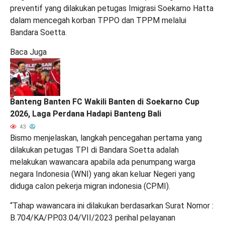
preventif yang dilakukan petugas Imigrasi Soekarno Hatta
dalam mencegah korban TPPO dan TPPM melalui
Bandara Soetta.
Baca Juga
Banteng Banten FC Wakili Banten di Soekarno Cup
2026, Laga Perdana Hadapi Banteng Bali
43
Bismo menjelaskan, langkah pencegahan pertama yang
dilakukan petugas TPI di Bandara Soetta adalah
melakukan wawancara apabila ada penumpang warga
negara Indonesia (WNI) yang akan keluar Negeri yang
diduga calon pekerja migran indonesia (CPMI).
“Tahap wawancara ini dilakukan berdasarkan Surat Nomor :
B.704/KA/PP.03.04/VII/2023 perihal pelayanan