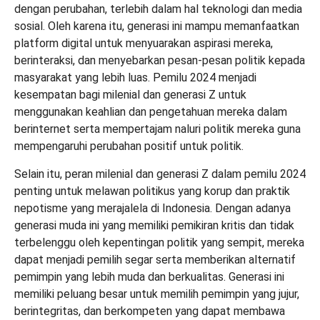
dengan perubahan, terlebih dalam hal teknologi dan media
sosial. Oleh karena itu, generasi ini mampu memanfaatkan
platform digital untuk menyuarakan aspirasi mereka,
berinteraksi, dan menyebarkan pesan-pesan politik kepada
masyarakat yang lebih luas. Pemilu 2024 menjadi
kesempatan bagi milenial dan generasi Z untuk
menggunakan keahlian dan pengetahuan mereka dalam
berinternet serta mempertajam naluri politik mereka guna
mempengaruhi perubahan positif untuk politik.
Selain itu, peran milenial dan generasi Z dalam pemilu 2024
penting untuk melawan politikus yang korup dan praktik
nepotisme yang merajalela di Indonesia. Dengan adanya
generasi muda ini yang memiliki pemikiran kritis dan tidak
terbelenggu oleh kepentingan politik yang sempit, mereka
dapat menjadi pemilih segar serta memberikan alternatif
pemimpin yang lebih muda dan berkualitas. Generasi ini
memiliki peluang besar untuk memilih pemimpin yang jujur,
berintegritas, dan berkompeten yang dapat membawa