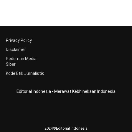
Privacy Policy
Disclaimer
Pedoman Media
Siber
Kode Etik Jurnalistik
Editorial Indonesia - Merawat Kebhinekaan Indonesia
2024©Editorial Indonesia