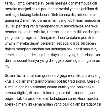
terlalu lama, generasi ini telah melihat dan membuat diri
mereka menjadi saksi perubahan sosial yang signifikan di
berbagai bidang kehidupan. Oleh karena itu, milenial dan
generasi Z memiliki pemahaman yang lebih luas mengenai
isu-isu penting yang mempengaruhi masyarakat. Mereka
cenderung lebih terbuka, toleran, dan memiliki pandangan
yang lebih progresif. Dengan ikut serta dalam pemilihan
umum, mereka dapat berperan sebagai garda terdepan
dalam memperjuangkan perlindungan hak asasi manusia,
kesetaraan gender, sumber daya alam yang berkelanjutan,
dan isu sosial lainnya yang dianggap penting oleh generasi
ini.
Selain itu, milenial dan generasi Z juga memiliki peran yang
krusial dalam mentransformasi politik tradisional. Mereka
tumbuh dan berkembang dalam dunia yang terkoneksi
secara digital, di mana teknologi dan informasi menjadi
bagian tak terpisahkan dari kehidupan sehari-hari mereka.
Mereka memiliki kemampuan yang baik dalam beradaptasi