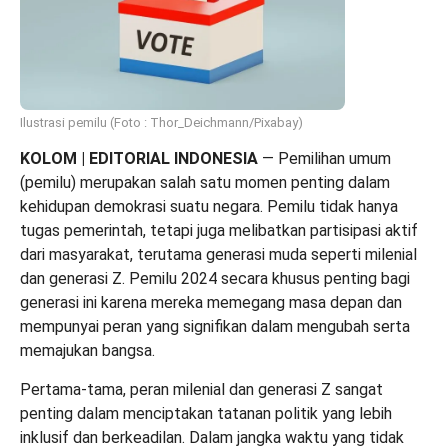
Ilustrasi pemilu (Foto : Thor_Deichmann/Pixabay)
KOLOM | EDITORIAL INDONESIA
— Pemilihan umum
(pemilu) merupakan salah satu momen penting dalam
kehidupan demokrasi suatu negara. Pemilu tidak hanya
tugas pemerintah, tetapi juga melibatkan partisipasi aktif
dari masyarakat, terutama generasi muda seperti milenial
dan generasi Z. Pemilu 2024 secara khusus penting bagi
generasi ini karena mereka memegang masa depan dan
mempunyai peran yang signifikan dalam mengubah serta
memajukan bangsa.
Pertama-tama, peran milenial dan generasi Z sangat
penting dalam menciptakan tatanan politik yang lebih
inklusif dan berkeadilan. Dalam jangka waktu yang tidak