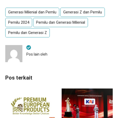
Generasi Milenial dan Pemlu
Generasi Z dan Pemilu
Pemilu 2024
Pemilu dan Generasi Milenial
Pemilu dan Generasi Z
Pos lain oleh
Pos terkait