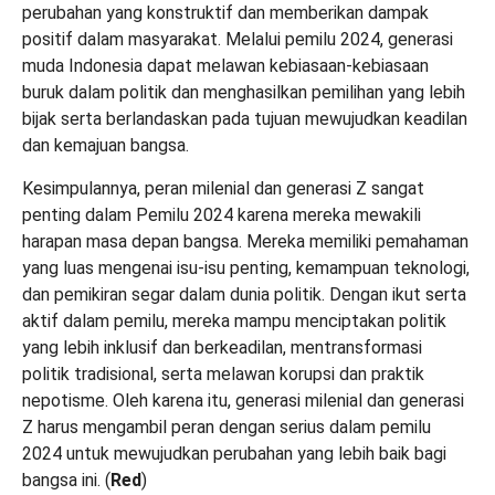
perubahan yang konstruktif dan memberikan dampak
positif dalam masyarakat. Melalui pemilu 2024, generasi
muda Indonesia dapat melawan kebiasaan-kebiasaan
buruk dalam politik dan menghasilkan pemilihan yang lebih
bijak serta berlandaskan pada tujuan mewujudkan keadilan
dan kemajuan bangsa.
Kesimpulannya, peran milenial dan generasi Z sangat
penting dalam Pemilu 2024 karena mereka mewakili
harapan masa depan bangsa. Mereka memiliki pemahaman
yang luas mengenai isu-isu penting, kemampuan teknologi,
dan pemikiran segar dalam dunia politik. Dengan ikut serta
aktif dalam pemilu, mereka mampu menciptakan politik
yang lebih inklusif dan berkeadilan, mentransformasi
politik tradisional, serta melawan korupsi dan praktik
nepotisme. Oleh karena itu, generasi milenial dan generasi
Z harus mengambil peran dengan serius dalam pemilu
2024 untuk mewujudkan perubahan yang lebih baik bagi
bangsa ini. (
Red
)