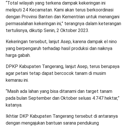
“Total wilayah yang terkena dampak kekeringan ini
meliputi 24 Kecamatan. Kami akan terus berkoordinasi
dengan Provinsi Banten dan Kementrian untuk menangani
permasalahan kekeringan ini,” terangnya dalam keterangan
tertulisnya, dikutip Senin, 2 Oktober 2023.
Kekeringan tersebut, lanjut Asep, karena dampak el nino
yang berpengaruh terhadap hasil produksi dan naiknya
harga gabah.
DPKP Kabupaten Tangerang, lanjut Asep, terus berupaya
agar petani tetap dapat bercocok tanam di musim
kemarau ini.
“Masih ada lahan yang bisa ditanami dan target tanam
pada bulan September dan Oktober seluas 4.747 hektar,”
katanya.
Ikhtiar DKP Kabupaten Tangerang tersebut di antaranya
dengan mengajukan bantuan sarana pendukung