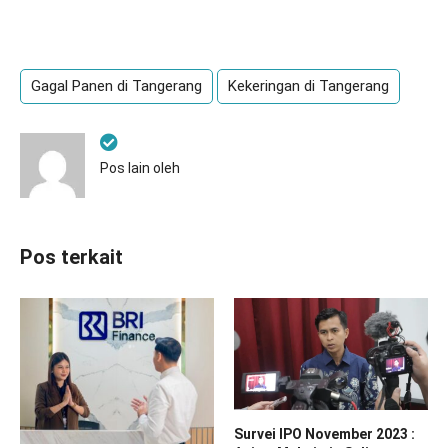
Gagal Panen di Tangerang
Kekeringan di Tangerang
Pos lain oleh
Pos terkait
Survei IPO November 2023 :