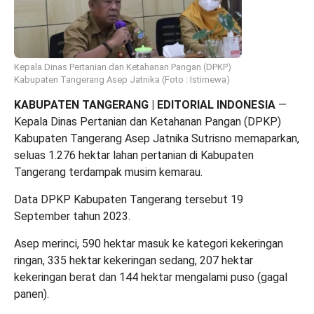
Kepala Dinas Pertanian dan Ketahanan Pangan (DPKP)
Kabupaten Tangerang Asep Jatnika (Foto : Istimewa)
KABUPATEN TANGERANG | EDITORIAL INDONESIA
—
Kepala Dinas Pertanian dan Ketahanan Pangan (DPKP)
Kabupaten Tangerang Asep Jatnika Sutrisno memaparkan,
seluas 1.276 hektar lahan pertanian di Kabupaten
Tangerang terdampak musim kemarau.
Data DPKP Kabupaten Tangerang tersebut 19
September tahun 2023.
Asep merinci, 590 hektar masuk ke kategori kekeringan
ringan, 335 hektar kekeringan sedang, 207 hektar
kekeringan berat dan 144 hektar mengalami puso (gagal
panen).