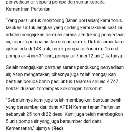
penyediaan air seperti pompa dan sumur kepada
Kementrian Pertanian.
“Yang pasti untuk monitoring (lahan pertanian) kami terus
lakukan. Untuk langkah yang sedang kami lakukan saat ini
adalah mengajukan bantuan sarana pendukung penyediaan
air, seperti pompa air dan sumur pantek. Untuk sumur kami
ajukan ada di 148 titik, untuk pompa air 6 inci itu 15 unit,
pompa air 4 inci 31 unit, pompa air 3 inci 12 unit,” katanya.
Selain mengajukan bantuan sarana pendukung penyediaan
air, Asep mengatakan, pihaknya juga telah mengajukan
bantuan berupa benih padi untuk tanaman seluas 4.747
hektar di lahan terdampak kekeringan tersebut.
“Sebelumnya kami juga telah membagikan bantuan benih
yang bersumber dari dana APBN Kementerian Pertanian
sebanyak 25 ton di 22 desa. Kami juga telah membagikan
5 unit pompa air yang juga bersumber dari dana
Kementerian,” ujarnya. (
Red
)