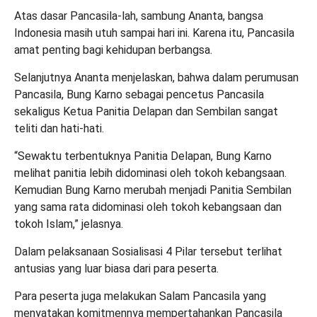
Atas dasar Pancasila-lah, sambung Ananta, bangsa
Indonesia masih utuh sampai hari ini. Karena itu, Pancasila
amat penting bagi kehidupan berbangsa.
Selanjutnya Ananta menjelaskan, bahwa dalam perumusan
Pancasila, Bung Karno sebagai pencetus Pancasila
sekaligus Ketua Panitia Delapan dan Sembilan sangat
teliti dan hati-hati.
“Sewaktu terbentuknya Panitia Delapan, Bung Karno
melihat panitia lebih didominasi oleh tokoh kebangsaan.
Kemudian Bung Karno merubah menjadi Panitia Sembilan
yang sama rata didominasi oleh tokoh kebangsaan dan
tokoh Islam,” jelasnya.
Dalam pelaksanaan Sosialisasi 4 Pilar tersebut terlihat
antusias yang luar biasa dari para peserta.
Para peserta juga melakukan Salam Pancasila yang
menyatakan komitmennya mempertahankan Pancasila