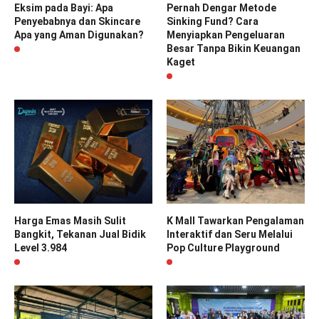
Eksim pada Bayi: Apa
Pernah Dengar Metode
Penyebabnya dan Skincare
Sinking Fund? Cara
Apa yang Aman Digunakan?
Menyiapkan Pengeluaran
Besar Tanpa Bikin Keuangan
Kaget
Harga Emas Masih Sulit
K Mall Tawarkan Pengalaman
Bangkit, Tekanan Jual Bidik
Interaktif dan Seru Melalui
Level 3.984
Pop Culture Playground