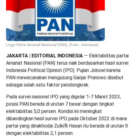
Logo Partai Amanat Nasional (PAN). (Foto : Istimewa)
JAKARTA | EDITORIAL INDONESIA
— Elektabilitas partai
Amanat Nasional (PAN) terus naik berdasarkan hasil survei
Indonesia Political Opinion (IPO). Pujian Jokowi karena
PAN mewacanakan mengusung Ganjar Pranowo disebut
sebagai salah satu faktor pendongkrak.
Pada survei nasional IPO yang digelar 1-7 Maret 2023,
posisi PAN berada di urutan 7 besar dengan tingkat
elektabilitas 5,0 persen. Kondisi ini meningkat
dibandingkan hasil survei IPO pada Oktober 2022 di mana
partai yang dinakhodai Zulkifli Hasan itu berada di urutan 9
dengan elektabilitas 2,1 persen.