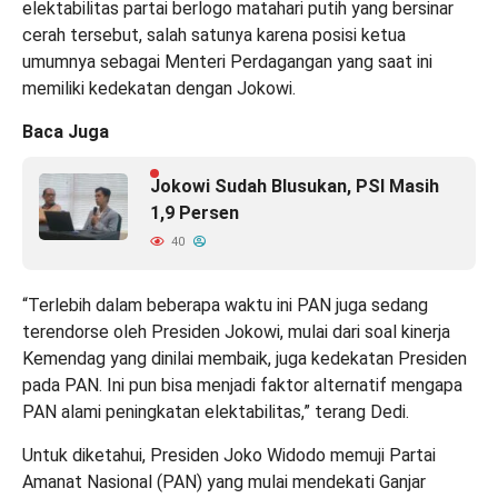
elektabilitas partai berlogo matahari putih yang bersinar
cerah tersebut, salah satunya karena posisi ketua
umumnya sebagai Menteri Perdagangan yang saat ini
memiliki kedekatan dengan Jokowi.
Baca Juga
Jokowi Sudah Blusukan, PSI Masih
1,9 Persen
40
“Terlebih dalam beberapa waktu ini PAN juga sedang
terendorse oleh Presiden Jokowi, mulai dari soal kinerja
Kemendag yang dinilai membaik, juga kedekatan Presiden
pada PAN. Ini pun bisa menjadi faktor alternatif mengapa
PAN alami peningkatan elektabilitas,” terang Dedi.
Untuk diketahui, Presiden Joko Widodo memuji Partai
Amanat Nasional (PAN) yang mulai mendekati Ganjar