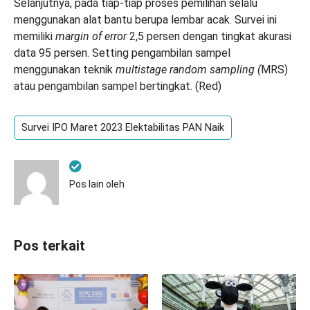
Selanjutnya, pada tiap-tiap proses pemilihan selalu
menggunakan alat bantu berupa lembar acak. Survei ini
memiliki
margin of error
2,5 persen dengan tingkat akurasi
data 95 persen. Setting pengambilan sampel
menggunakan teknik
multistage random sampling (
MRS)
atau pengambilan sampel bertingkat. (Red)
Survei IPO Maret 2023 Elektabilitas PAN Naik
Pos lain oleh
Pos terkait