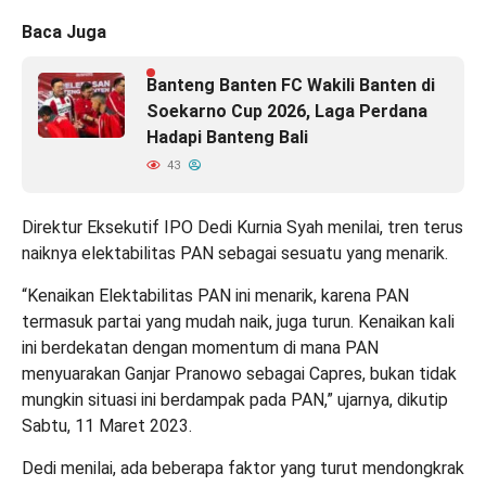
Baca Juga
Banteng Banten FC Wakili Banten di
Soekarno Cup 2026, Laga Perdana
Hadapi Banteng Bali
43
Direktur Eksekutif IPO Dedi Kurnia Syah menilai, tren terus
naiknya elektabilitas PAN sebagai sesuatu yang menarik.
“Kenaikan Elektabilitas PAN ini menarik, karena PAN
termasuk partai yang mudah naik, juga turun. Kenaikan kali
ini berdekatan dengan momentum di mana PAN
menyuarakan Ganjar Pranowo sebagai Capres, bukan tidak
mungkin situasi ini berdampak pada PAN,” ujarnya, dikutip
Sabtu, 11 Maret 2023.
Dedi menilai, ada beberapa faktor yang turut mendongkrak