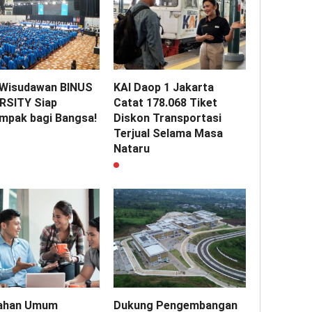
 Wisudawan BINUS
KAI Daop 1 Jakarta
RSITY Siap
Catat 178.068 Tiket
mpak bagi Bangsa!
Diskon Transportasi
Terjual Selama Masa
Nataru
ahan Umum
Dukung Pengembangan