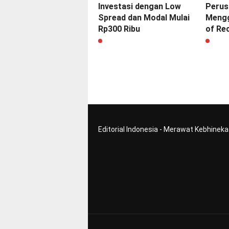
Investasi dengan Low
Perus
Spread dan Modal Mulai
Mengg
Rp300 Ribu
of Rec
Editorial Indonesia - Merawat Kebhinek