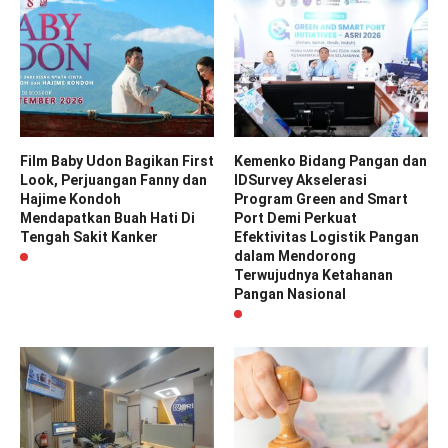
Film Baby Udon Bagikan First
Kemenko Bidang Pangan dan
Look, Perjuangan Fanny dan
IDSurvey Akselerasi
Hajime Kondoh
Program Green and Smart
Mendapatkan Buah Hati Di
Port Demi Perkuat
Tengah Sakit Kanker
Efektivitas Logistik Pangan
dalam Mendorong
Terwujudnya Ketahanan
Pangan Nasional