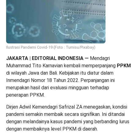
Ilustrasi Pandemi Covid-19 (Foto : Tumisu/Pixabay)
JAKARTA | EDITORIAL INDONESIA
—
Mendagri
Muhammad Tito Karnavian kembali memperpanjang
PPKM
di wilayah Jawa dan Bali. Kebijakan itu diatur dalam
Inmendagri Nomor 18 Tahun 2022. Perpanjangan ini
merupakan hasil dari evaluasi mingguan terhadap
penerapan PPKM.
Dirjen Adwil Kemendagri Safrizal ZA menegaskan, kondisi
pandemi semakin membaik secara signifikan. Ini ditandai
dengan melandainya kasus pandemi yang berbanding lurus
dengan membaiknya level PPKM di daerah.