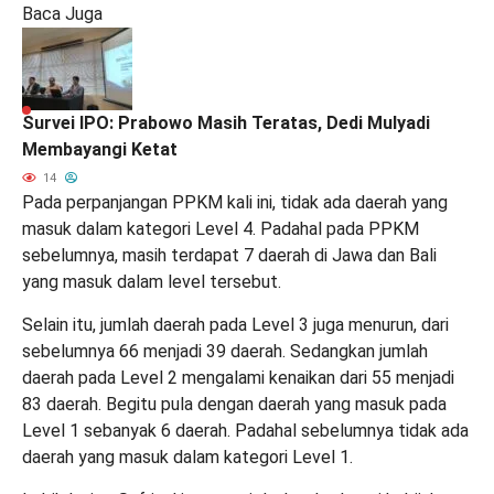
Baca Juga
Survei IPO: Prabowo Masih Teratas, Dedi Mulyadi
Membayangi Ketat
14
Pada perpanjangan PPKM kali ini, tidak ada daerah yang
masuk dalam kategori Level 4. Padahal pada PPKM
sebelumnya, masih terdapat 7 daerah di Jawa dan Bali
yang masuk dalam level tersebut.
Selain itu, jumlah daerah pada Level 3 juga menurun, dari
sebelumnya 66 menjadi 39 daerah. Sedangkan jumlah
daerah pada Level 2 mengalami kenaikan dari 55 menjadi
83 daerah. Begitu pula dengan daerah yang masuk pada
Level 1 sebanyak 6 daerah. Padahal sebelumnya tidak ada
daerah yang masuk dalam kategori Level 1.