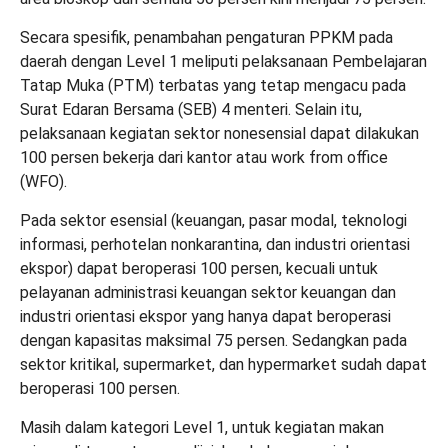
Secara spesifik, penambahan pengaturan PPKM pada
daerah dengan Level 1 meliputi pelaksanaan Pembelajaran
Tatap Muka (PTM) terbatas yang tetap mengacu pada
Surat Edaran Bersama (SEB) 4 menteri. Selain itu,
pelaksanaan kegiatan sektor nonesensial dapat dilakukan
100 persen bekerja dari kantor atau work from office
(WFO).
Pada sektor esensial (keuangan, pasar modal, teknologi
informasi, perhotelan nonkarantina, dan industri orientasi
ekspor) dapat beroperasi 100 persen, kecuali untuk
pelayanan administrasi keuangan sektor keuangan dan
industri orientasi ekspor yang hanya dapat beroperasi
dengan kapasitas maksimal 75 persen. Sedangkan pada
sektor kritikal, supermarket, dan hypermarket sudah dapat
beroperasi 100 persen.
Masih dalam kategori Level 1, untuk kegiatan makan