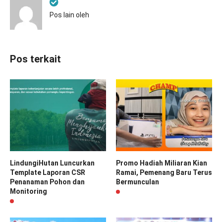
Pos lain oleh
Pos terkait
LindungiHutan Luncurkan
Promo Hadiah Miliaran Kian
Template Laporan CSR
Ramai, Pemenang Baru Terus
Penanaman Pohon dan
Bermunculan
Monitoring