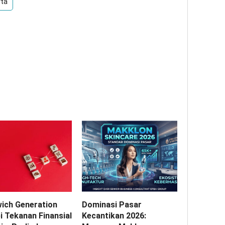
rta
ich Generation
Dominasi Pasar
i Tekanan Finansial
Kecantikan 2026: