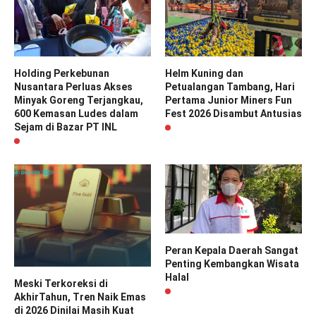
Holding Perkebunan
Helm Kuning dan
Nusantara Perluas Akses
Petualangan Tambang, Hari
Minyak Goreng Terjangkau,
Pertama Junior Miners Fun
600 Kemasan Ludes dalam
Fest 2026 Disambut Antusias
Sejam di Bazar PT INL
Peran Kepala Daerah Sangat
Penting Kembangkan Wisata
Halal
Meski Terkoreksi di
AkhirTahun, Tren Naik Emas
di 2026 Dinilai Masih Kuat