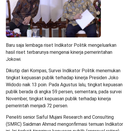
Baru saja lembaga riset Indikator Politik mengeluarkan
hasil riset terbarunya mengenai kinerja pemerintahan
Jokowi.
Dikutip dari Kompas, Survei Indikator Politik menemukan
tingkat kepuasan publik terhadap kinerja Presiden Joko
Widodo naik 13 poin. Pada Agustus lalu, tingkat kepuasan
publik berada di angka 59 persen, sementara, pada survei
November, tingkat kepuasan publik terhadap kinerja
pemerintah menjadi 72 persen.
Peneliti senior Saiful Mujani Research and Consulting
(SMRC) Saidiman Ahmad mengonfirmasi temuan Indikator