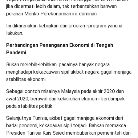
jika dicermati lebih dalam, tak terbantahkan bahwan
peranan Menko Perekonomian ini, dominan.
Ini dikarenakan kebijakan dan program-program yang ia
lakukan.
Perbandingan Penanganan Ekonomi di Tengah
Pandemi
Bukan melebih-lebihkan, pasalnya banyak negara
menghadapi kekacauwan sipil akibat negara gagal menjaga
stabilitas ekonomi.
Sebagai contoh misalnya Malaysia pada akhir 2020 dan
awal 2020, berawal dari kekisruhan ekonomi berdampak
pada stabilitas politik.
Selanjutnya Tunisia, akibat gagal menjaga ekonomi dari
badai pendemi, kekacauan sipil terjadi. Bahkan memaksa
Presiden Tunisia Kais Saied membubarkan pemerintah dan