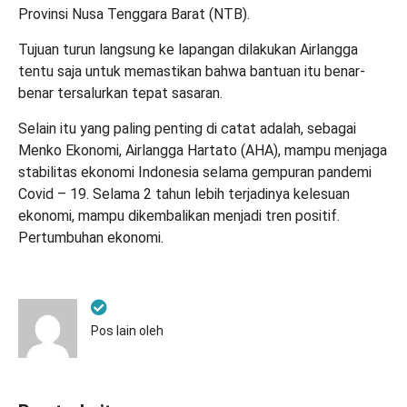
Provinsi Nusa Tenggara Barat (NTB).
Tujuan turun langsung ke lapangan dilakukan Airlangga
tentu saja untuk memastikan bahwa bantuan itu benar-
benar tersalurkan tepat sasaran.
Selain itu yang paling penting di catat adalah, sebagai
Menko Ekonomi, Airlangga Hartato (AHA), mampu menjaga
stabilitas ekonomi Indonesia selama gempuran pandemi
Covid – 19. Selama 2 tahun lebih terjadinya kelesuan
ekonomi, mampu dikembalikan menjadi tren positif.
Pertumbuhan ekonomi.
Pos lain oleh