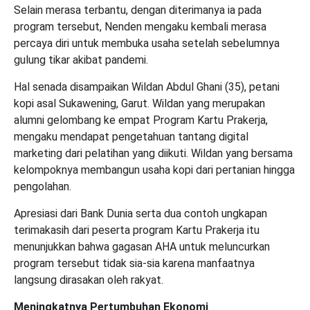
Selain merasa terbantu, dengan diterimanya ia pada
program tersebut, Nenden mengaku kembali merasa
percaya diri untuk membuka usaha setelah sebelumnya
gulung tikar akibat pandemi.
Hal senada disampaikan Wildan Abdul Ghani (35), petani
kopi asal Sukawening, Garut. Wildan yang merupakan
alumni gelombang ke empat Program Kartu Prakerja,
mengaku mendapat pengetahuan tantang digital
marketing dari pelatihan yang diikuti. Wildan yang bersama
kelompoknya membangun usaha kopi dari pertanian hingga
pengolahan.
Apresiasi dari Bank Dunia serta dua contoh ungkapan
terimakasih dari peserta program Kartu Prakerja itu
menunjukkan bahwa gagasan AHA untuk meluncurkan
program tersebut tidak sia-sia karena manfaatnya
langsung dirasakan oleh rakyat.
Meningkatnya Pertumbuhan Ekonomi