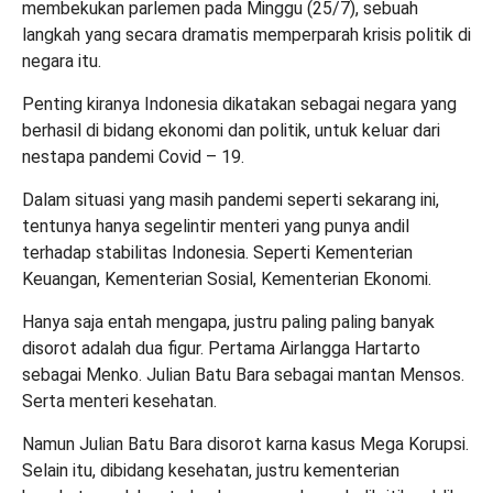
membekukan parlemen pada Minggu (25/7), sebuah
langkah yang secara dramatis memperparah krisis politik di
negara itu.
Penting kiranya Indonesia dikatakan sebagai negara yang
berhasil di bidang ekonomi dan politik, untuk keluar dari
nestapa pandemi Covid – 19.
Dalam situasi yang masih pandemi seperti sekarang ini,
tentunya hanya segelintir menteri yang punya andil
terhadap stabilitas Indonesia. Seperti Kementerian
Keuangan, Kementerian Sosial, Kementerian Ekonomi.
Hanya saja entah mengapa, justru paling paling banyak
disorot adalah dua figur. Pertama Airlangga Hartarto
sebagai Menko. Julian Batu Bara sebagai mantan Mensos.
Serta menteri kesehatan.
Namun Julian Batu Bara disorot karna kasus Mega Korupsi.
Selain itu, dibidang kesehatan, justru kementerian