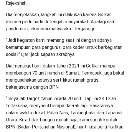
Rajekshah.
Dia menjelaskan, langkah ini dilakukan karena Golkar
merasa perlu hadir di tengah masyarakat. Apalagi saat
pandemi ini, ekonomi masyarakat terganggu.
“Jadi kegiatan kami memang saat ini dengan adanya
kemampuan para pengurus, para kader untuk berkegiatan
sosial,” ujar Ijeck sapaan akrabnya.
Dia menargetkan, dalam tahun 2021 ini Golkar mampu
membangun 70 unit rumah di Sumut. Termasuk, juga bakal
mengusahakan adanya sertifikat rumah gratis,
bekerjasama dengan BPN.
“Insyallah target tahun ini ada 70 unit. Tapi ini 24 telah
terlaksana, menyusul berapa daerah lagi. Sasarannya
dalam waktu dekat Pulau Nias, Tanjungbalai dan Tapanuli
Utara. Kita tidak bangun rumah saja, kami sudah kontak
BPN (Badan Pertanahan Nasional), nanti kita sertifikatkan