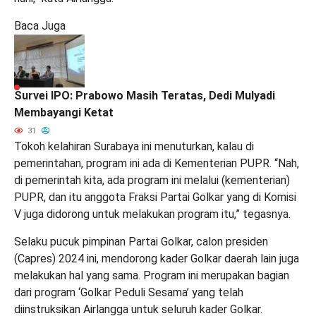
Baca Juga
Survei IPO: Prabowo Masih Teratas, Dedi Mulyadi
Membayangi Ketat
31
Tokoh kelahiran Surabaya ini menuturkan, kalau di
pemerintahan, program ini ada di Kementerian PUPR. “Nah,
di pemerintah kita, ada program ini melalui (kementerian)
PUPR, dan itu anggota Fraksi Partai Golkar yang di Komisi
V juga didorong untuk melakukan program itu,” tegasnya.
Selaku pucuk pimpinan Partai Golkar, calon presiden
(Capres) 2024 ini, mendorong kader Golkar daerah lain juga
melakukan hal yang sama. Program ini merupakan bagian
dari program ‘Golkar Peduli Sesama’ yang telah
diinstruksikan Airlangga untuk seluruh kader Golkar.