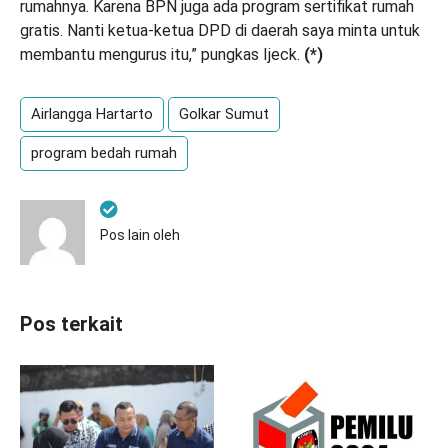
rumahnya. Karena BPN juga ada program sertifikat rumah
gratis. Nanti ketua-ketua DPD di daerah saya minta untuk
membantu mengurus itu,” pungkas Ijeck.
(*)
Airlangga Hartarto
Golkar Sumut
program bedah rumah
Pos lain oleh
Pos terkait