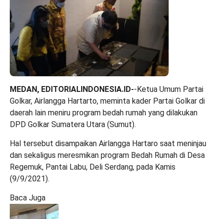
MEDAN, EDITORIALINDONESIA.ID-
-Ketua Umum Partai
Golkar, Airlangga Hartarto, meminta kader Partai Golkar di
daerah lain meniru program bedah rumah yang dilakukan
DPD Golkar Sumatera Utara (Sumut).
Hal tersebut disampaikan Airlangga Hartaro saat meninjau
dan sekaligus meresmikan program Bedah Rumah di Desa
Regemuk, Pantai Labu, Deli Serdang, pada Kamis
(9/9/2021).
Baca Juga