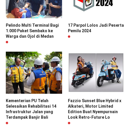
Pelindo Multi Terminal Bagi
17 Parpol Lolos Jadi Peserta
1.000 Paket Sembako ke
Pemilu 2024
Warga dan Ojol di Medan
Kementerian PU Telah
Fazzio Sunset Blue Hybrid x
Selesaikan Rehabilitasi 14
Alkateri, Motor Limited
Infrastruktur Jalan yang
Edition Buat Nyempurnain
Terdampak Banjir Bali
Look Retro-Future Lo