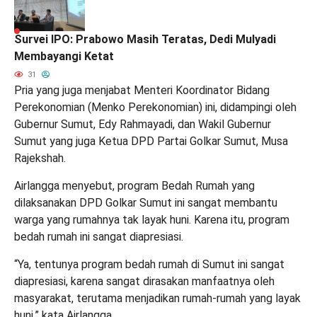
Survei IPO: Prabowo Masih Teratas, Dedi Mulyadi
Membayangi Ketat
31
Pria yang juga menjabat Menteri Koordinator Bidang
Perekonomian (Menko Perekonomian) ini, didampingi oleh
Gubernur Sumut, Edy Rahmayadi, dan Wakil Gubernur
Sumut yang juga Ketua DPD Partai Golkar Sumut, Musa
Rajekshah.
Airlangga menyebut, program Bedah Rumah yang
dilaksanakan DPD Golkar Sumut ini sangat membantu
warga yang rumahnya tak layak huni. Karena itu, program
bedah rumah ini sangat diapresiasi.
“Ya, tentunya program bedah rumah di Sumut ini sangat
diapresiasi, karena sangat dirasakan manfaatnya oleh
masyarakat, terutama menjadikan rumah-rumah yang layak
huni,” kata Airlangga.