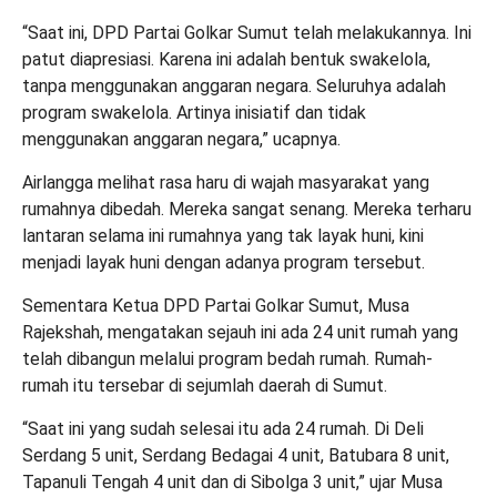
“Saat ini, DPD Partai Golkar Sumut telah melakukannya. Ini
patut diapresiasi. Karena ini adalah bentuk swakelola,
tanpa menggunakan anggaran negara. Seluruhya adalah
program swakelola. Artinya inisiatif dan tidak
menggunakan anggaran negara,” ucapnya.
Airlangga melihat rasa haru di wajah masyarakat yang
rumahnya dibedah. Mereka sangat senang. Mereka terharu
lantaran selama ini rumahnya yang tak layak huni, kini
menjadi layak huni dengan adanya program tersebut.
Sementara Ketua DPD Partai Golkar Sumut, Musa
Rajekshah, mengatakan sejauh ini ada 24 unit rumah yang
telah dibangun melalui program bedah rumah. Rumah-
rumah itu tersebar di sejumlah daerah di Sumut.
“Saat ini yang sudah selesai itu ada 24 rumah. Di Deli
Serdang 5 unit, Serdang Bedagai 4 unit, Batubara 8 unit,
Tapanuli Tengah 4 unit dan di Sibolga 3 unit,” ujar Musa