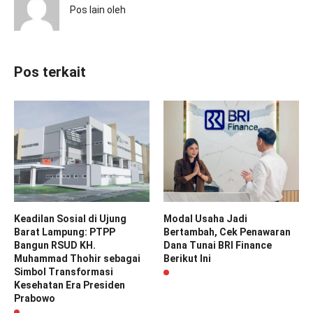
Pos lain oleh
Pos terkait
Keadilan Sosial di Ujung
Modal Usaha Jadi
Barat Lampung: PTPP
Bertambah, Cek Penawaran
Bangun RSUD KH.
Dana Tunai BRI Finance
Muhammad Thohir sebagai
Berikut Ini
Simbol Transformasi
Kesehatan Era Presiden
Prabowo