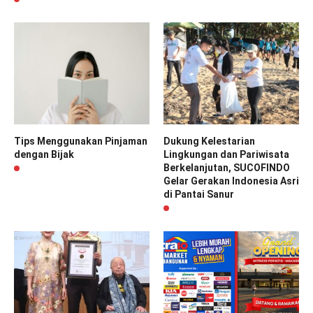
Tips Menggunakan Pinjaman
Dukung Kelestarian
dengan Bijak
Lingkungan dan Pariwisata
Berkelanjutan, SUCOFINDO
Gelar Gerakan Indonesia Asri
di Pantai Sanur