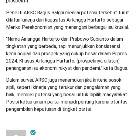
prospektif.
Peneliti ARSC Bagus Balghi menilai potensi tersebut turut
dilatari kinerja dan kapasitas Airlangga Hartarto sebagai
Menko Perekonomian yang menangani berbagai isu krusial.
“Nama Airlangga Hartarto dan Prabowo Subianto dalam
tingkatan yang berbeda, tapi menunjukkan konsistensi
kemunculan dan prospek yang cukup besar dalam Pilpres
2024. Khusus Airlangga Hartarto, (prospeknya dilatari)
penanganan isu ekonomi rakyat dan pandemi,” kata Bagus.
Dalam survei, ARSC juga menemukan jika kriteria sosok
sipil, seperti kinerja yang terukur dan pengalaman yang
baik, memiliki potensi yang besar untuk dipilih masyarakat.
Posisi ketua umum partai menjadi penting karena otoritas
pengambilan keputusan di tingkat partai.