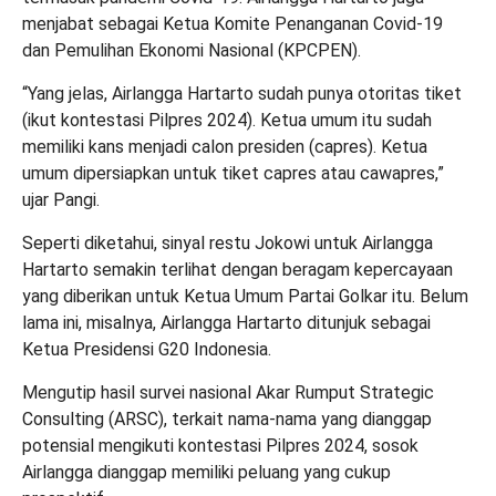
menjabat sebagai Ketua Komite Penanganan Covid-19
dan Pemulihan Ekonomi Nasional (KPCPEN).
“Yang jelas, Airlangga Hartarto sudah punya otoritas tiket
(ikut kontestasi Pilpres 2024). Ketua umum itu sudah
memiliki kans menjadi calon presiden (capres). Ketua
umum dipersiapkan untuk tiket capres atau cawapres,”
ujar Pangi.
Seperti diketahui, sinyal restu Jokowi untuk Airlangga
Hartarto semakin terlihat dengan beragam kepercayaan
yang diberikan untuk Ketua Umum Partai Golkar itu. Belum
lama ini, misalnya, Airlangga Hartarto ditunjuk sebagai
Ketua Presidensi G20 Indonesia.
Mengutip hasil survei nasional Akar Rumput Strategic
Consulting (ARSC), terkait nama-nama yang dianggap
potensial mengikuti kontestasi Pilpres 2024, sosok
Airlangga dianggap memiliki peluang yang cukup