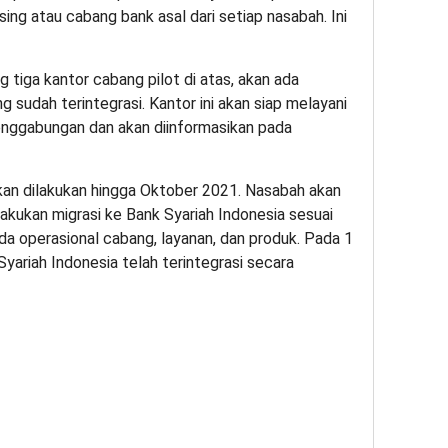
ng atau cabang bank asal dari setiap nasabah. Ini
g tiga kantor cabang pilot di atas, akan ada
 sudah terintegrasi. Kantor ini akan siap melayani
enggabungan dan akan diinformasikan pada
kan dilakukan hingga Oktober 2021. Nasabah akan
akukan migrasi ke Bank Syariah Indonesia sesuai
da operasional cabang, layanan, dan produk. Pada 1
ariah Indonesia telah terintegrasi secara