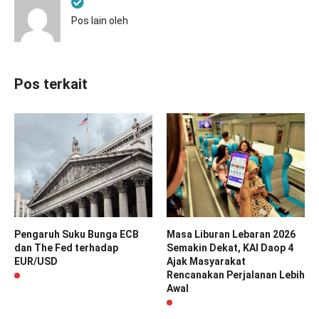
Pos lain oleh
Pos terkait
Pengaruh Suku Bunga ECB
Masa Liburan Lebaran 2026
dan The Fed terhadap
Semakin Dekat, KAI Daop 4
EUR/USD
Ajak Masyarakat
Rencanakan Perjalanan Lebih
Awal