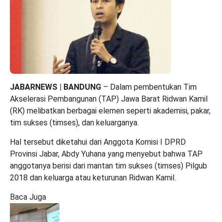
JABARNEWS | BANDUNG
– Dalam pembentukan Tim
Akselerasi Pembangunan (TAP) Jawa Barat Ridwan Kamil
(RK) melibatkan berbagai elemen seperti akademisi, pakar,
tim sukses (timses), dan keluarganya.
Hal tersebut diketahui dari Anggota Komisi I DPRD
Provinsi Jabar, Abdy Yuhana yang menyebut bahwa TAP
anggotanya berisi dari mantan tim sukses (timses) Pilgub
2018 dan keluarga atau keturunan Ridwan Kamil.
Baca Juga