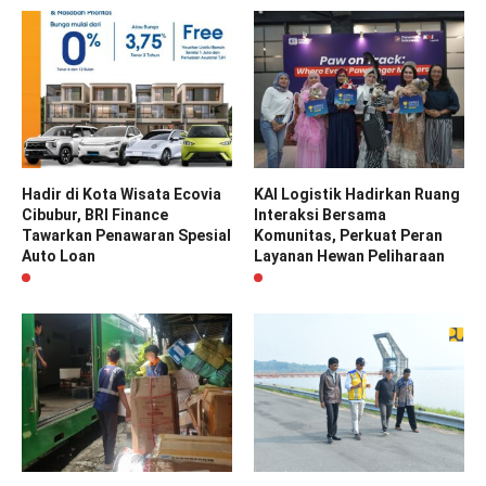
Hadir di Kota Wisata Ecovia
KAI Logistik Hadirkan Ruang
Cibubur, BRI Finance
Interaksi Bersama
Tawarkan Penawaran Spesial
Komunitas, Perkuat Peran
Auto Loan
Layanan Hewan Peliharaan