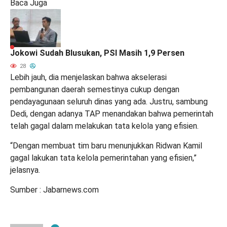
Baca Juga
Jokowi Sudah Blusukan, PSI Masih 1,9 Persen
28
Lebih jauh, dia menjelaskan bahwa akselerasi
pembangunan daerah semestinya cukup dengan
pendayagunaan seluruh dinas yang ada. Justru, sambung
Dedi, dengan adanya TAP menandakan bahwa pemerintah
telah gagal dalam melakukan tata kelola yang efisien.
“Dengan membuat tim baru menunjukkan Ridwan Kamil
gagal lakukan tata kelola pemerintahan yang efisien,”
jelasnya.
Sumber :
Jabarnews.com