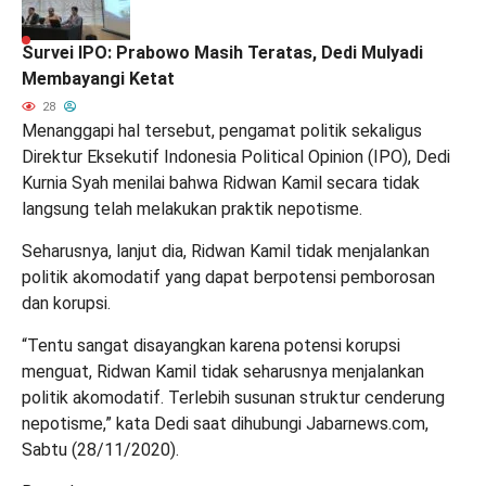
Survei IPO: Prabowo Masih Teratas, Dedi Mulyadi
Membayangi Ketat
28
Menanggapi hal tersebut, pengamat politik sekaligus
Direktur Eksekutif Indonesia Political Opinion (IPO), Dedi
Kurnia Syah menilai bahwa Ridwan Kamil secara tidak
langsung telah melakukan praktik nepotisme.
Seharusnya, lanjut dia, Ridwan Kamil tidak menjalankan
politik akomodatif yang dapat berpotensi pemborosan
dan korupsi.
“Tentu sangat disayangkan karena potensi korupsi
menguat, Ridwan Kamil tidak seharusnya menjalankan
politik akomodatif. Terlebih susunan struktur cenderung
nepotisme,” kata Dedi saat dihubungi Jabarnews.com,
Sabtu (28/11/2020).